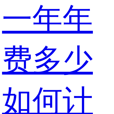
一年年
费多少
如何计