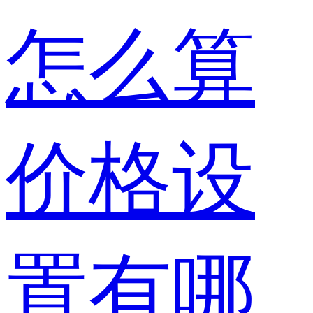
怎么算
价格设
置有哪