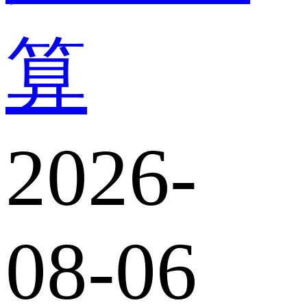
算
2026-
08-06