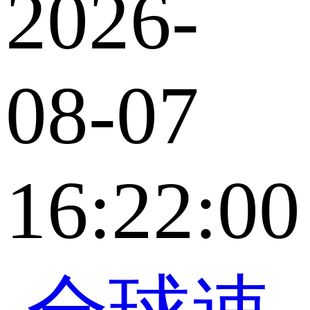
2026-
08-07
16:22:00