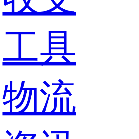
工具
物流