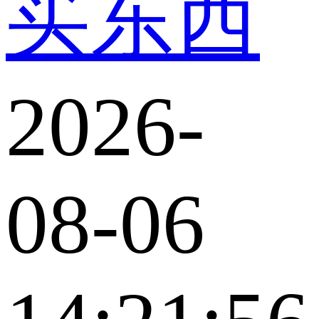
买东西
2026-
08-06