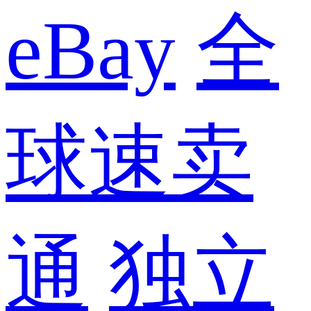
eBay
全
球速卖
通
独立