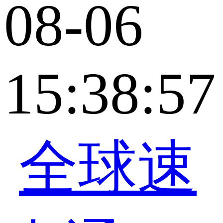
08-06
15:38:57
全球速