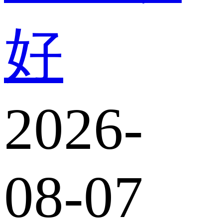
好
2026-
08-07