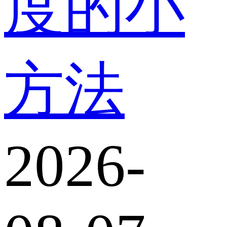
度的小
方法
2026-