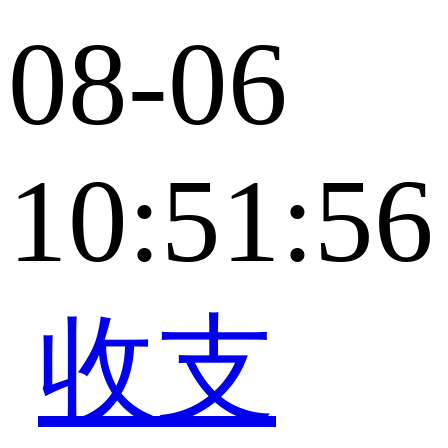
08-06
10:51:56
收支