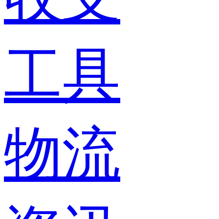
工具
物流