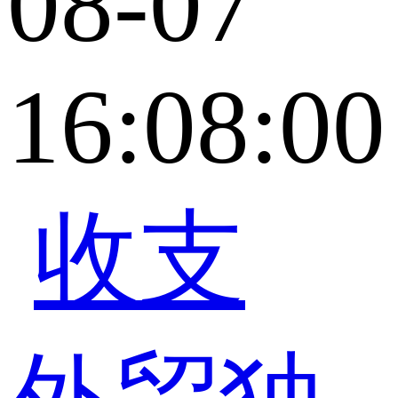
08-07
16:08:00
收支