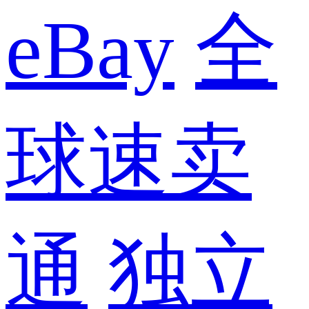
eBay
全
球速卖
通
独立