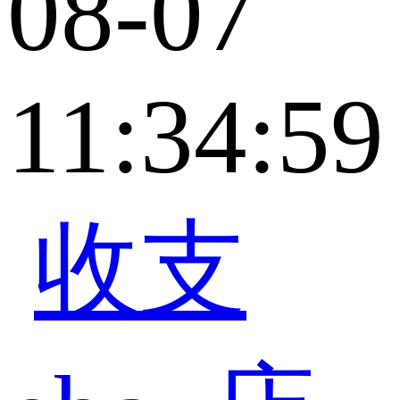
08-07
11:34:59
收支