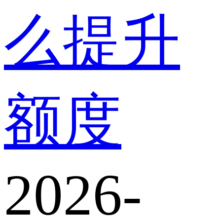
么提升
额度
2026-