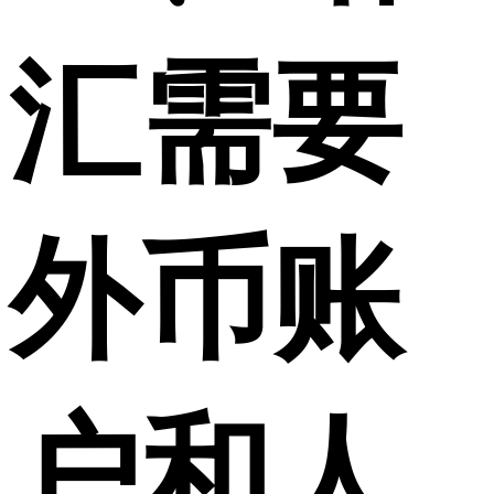
汇需要
外币账
户和人