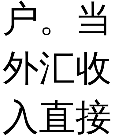
户。当
外汇收
入直接