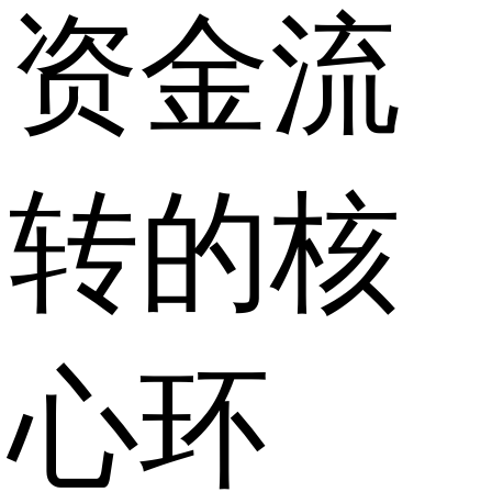
资金流
转的核
心环