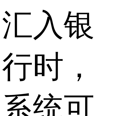
汇入银
行时，
系统可