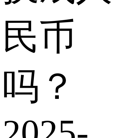
民币
吗？
2025-