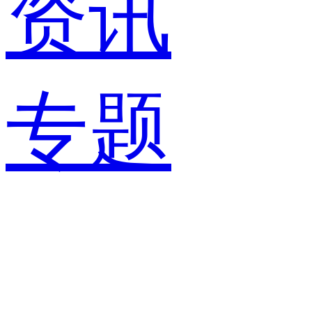
资讯
专题