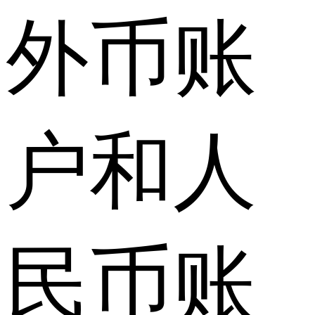
外币账
户和人
民币账