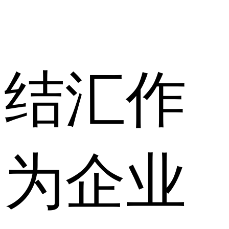
结汇作
为企业