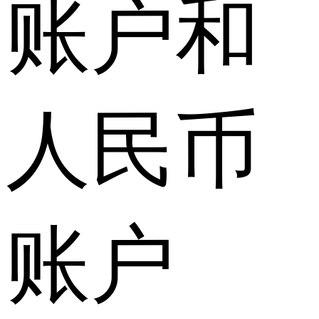
账户和
人民币
账户