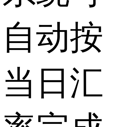
自动按
当日汇