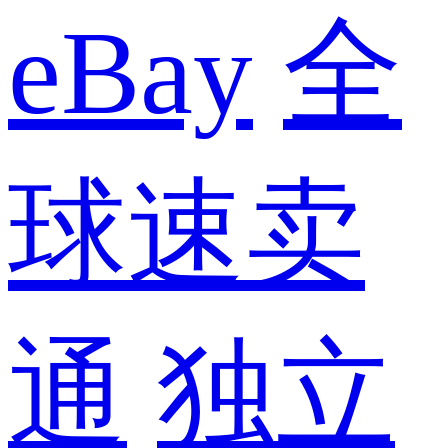
eBay
全
球速卖
通
独立