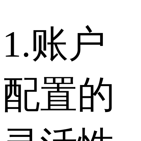
1.账户
配置的