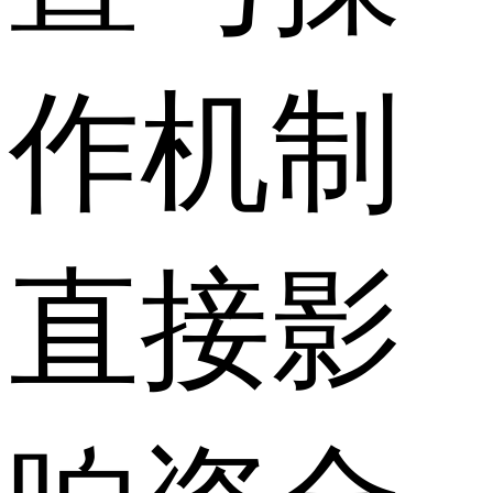
作机制
直接影