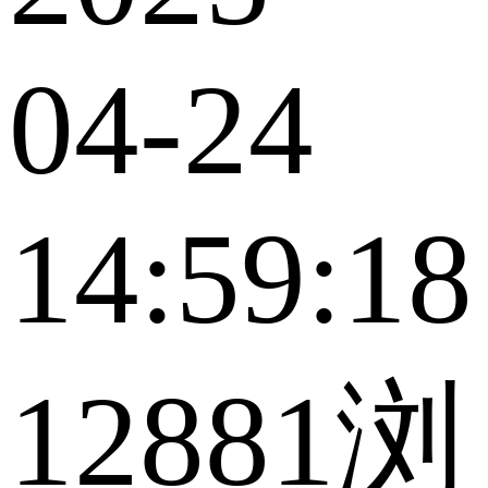
04-24
14:59:18
12881浏