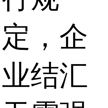
定，企
业结汇