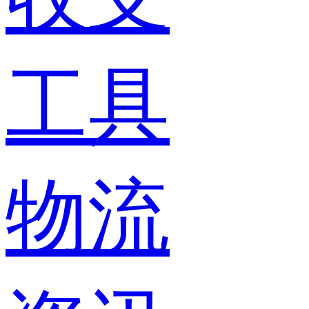
工具
物流