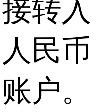
接转入
人民币
账户。