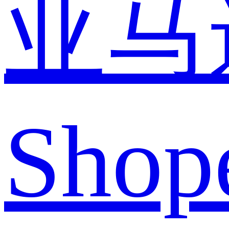
亚马
Shop