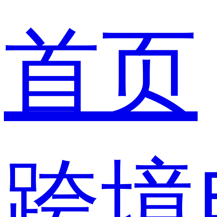
首页
跨境