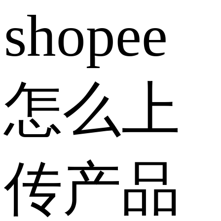
shopee
怎么上
传产品