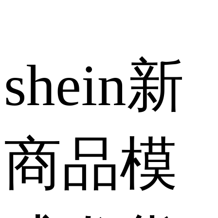
shein新
商品模