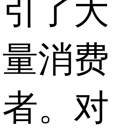
引了大
量消费
者。对