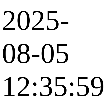
2025-
08-05
12:35:59