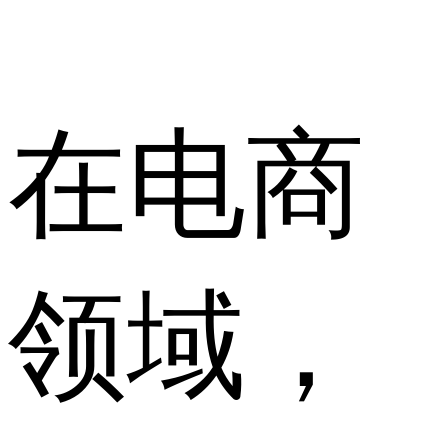
在电商
领域，