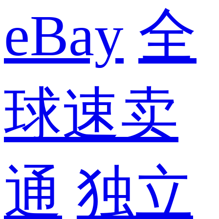
eBay
全
球速卖
通
独立