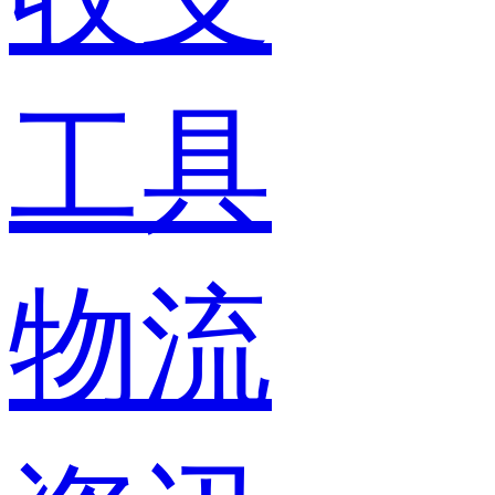
工具
物流