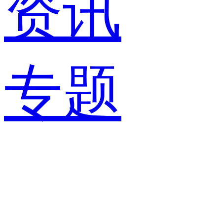
资讯
专题