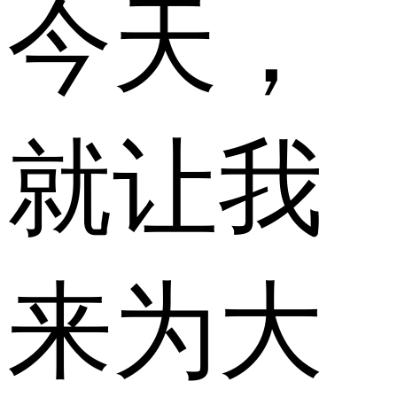
今天，
就让我
来为大