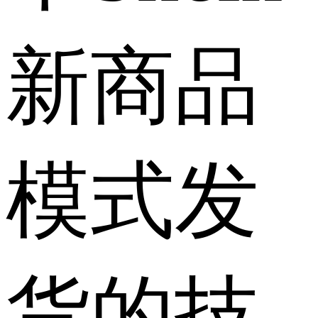
新商品
模式发
货的技