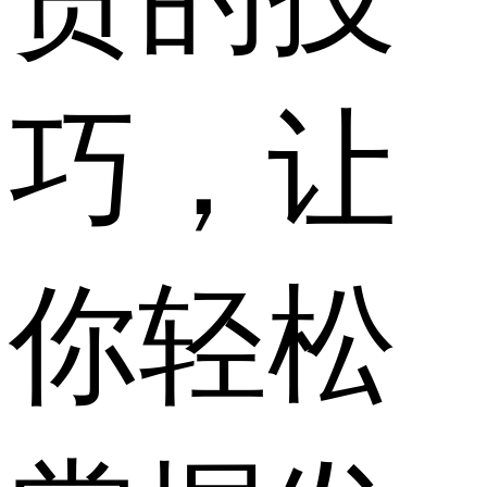
巧，让
你轻松