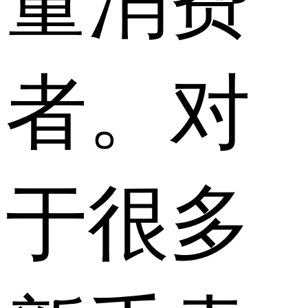
量消费
者。对
于很多