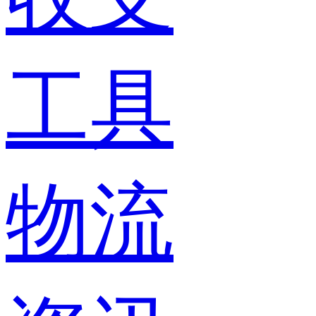
工具
物流