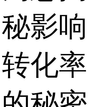
秘影响
转化率
的秘密