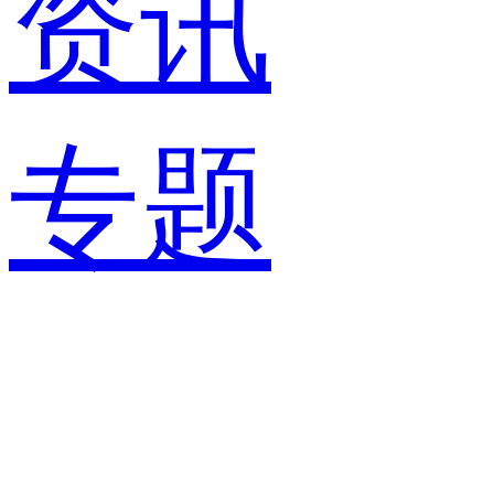
资讯
专题