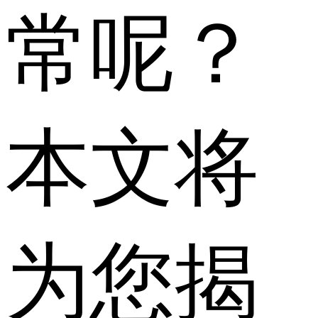
常呢？
本文将
为您揭