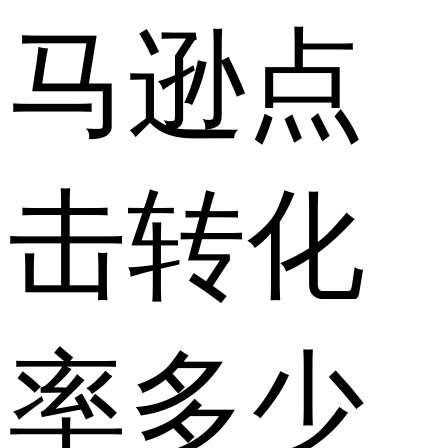
马逊点
击转化
率多少