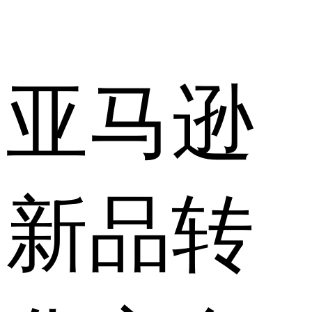
亚马逊
新品转