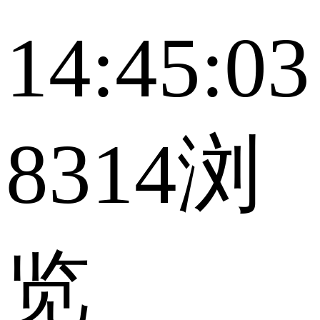
14:45:03
8314浏
览