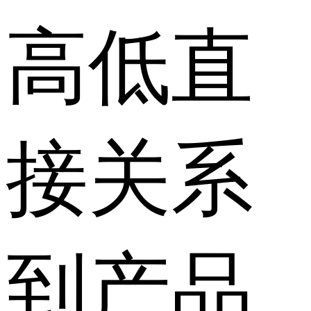
高低直
接关系
到产品