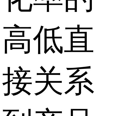
高低直
接关系