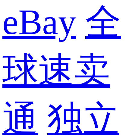
eBay
全
球速卖
通
独立