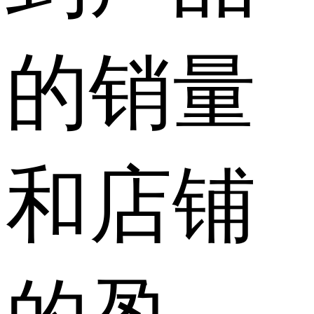
的销量
和店铺