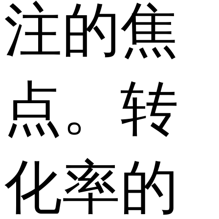
注的焦
点。转
化率的