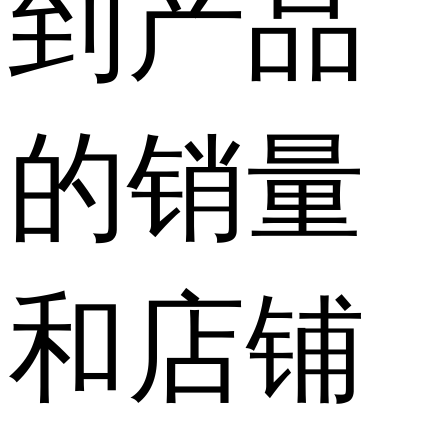
到产品
的销量
和店铺