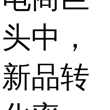
头中，
新品转