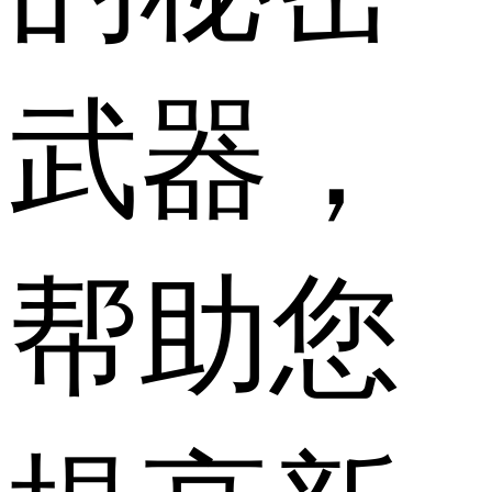
武器，
帮助您