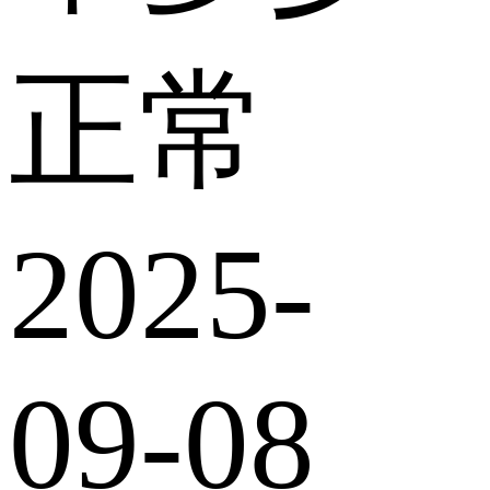
正常
2025-
09-08