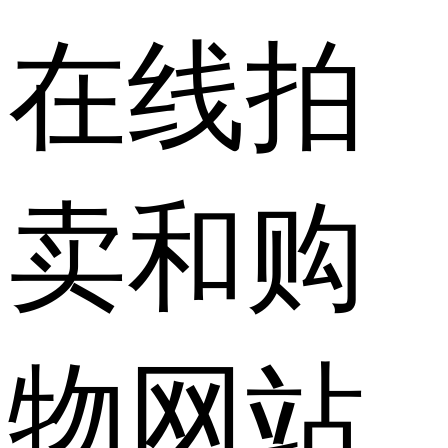
在线拍
卖和购
物网站