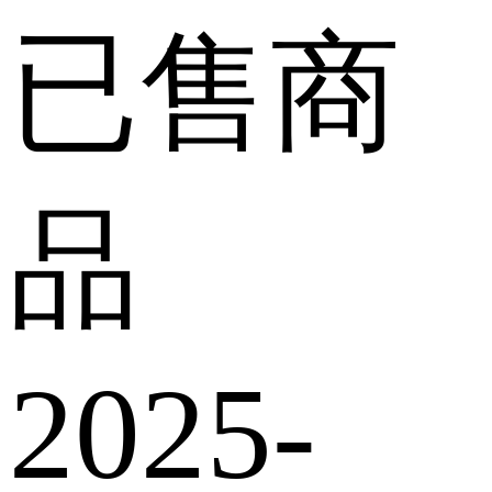
已售商
品
2025-