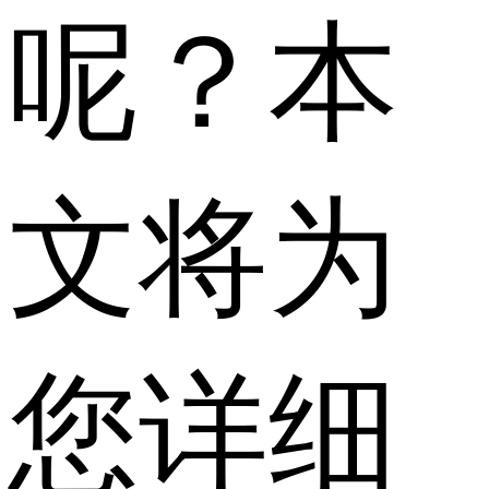
呢？本
文将为
您详细