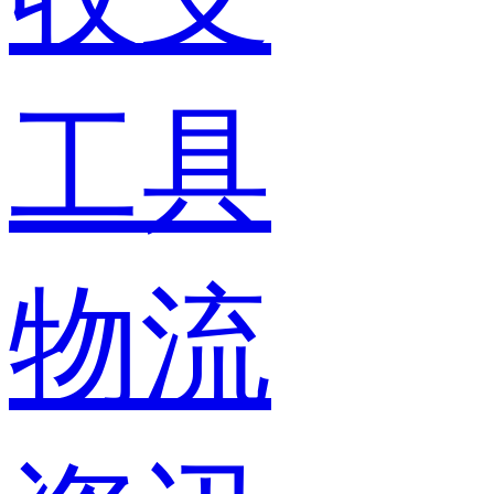
工具
物流