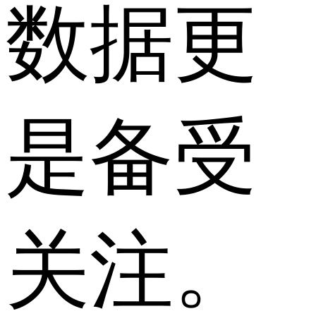
数据更
是备受
关注。