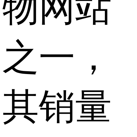
物网站
之一，
其销量