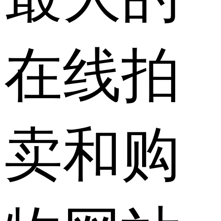
在线拍
卖和购