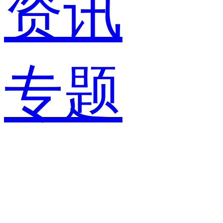
资讯
专题