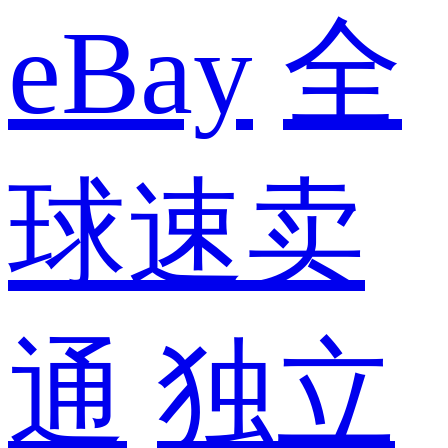
eBay
全
球速卖
通
独立