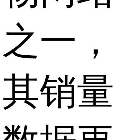
之一，
其销量