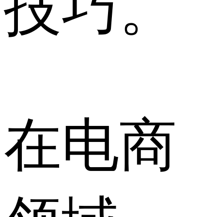
技巧。
在电商