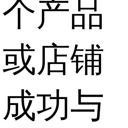
个产品
或店铺
成功与