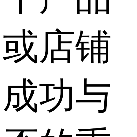
或店铺
成功与