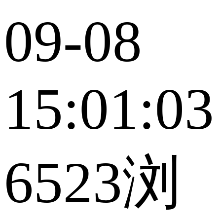
09-08
15:01:03
6523浏