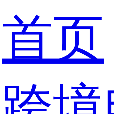
首页
跨境