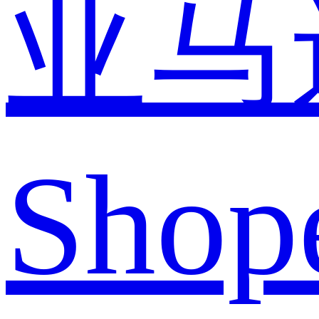
亚马
Shop