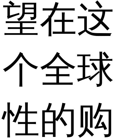
望在这
个全球
性的购