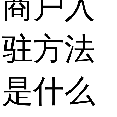
商户入
驻方法
是什么