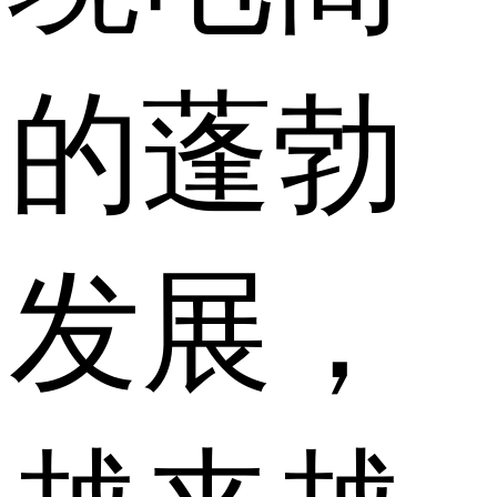
的蓬勃
发展，