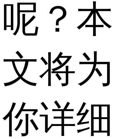
呢？本
文将为
你详细