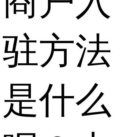
商户入
驻方法
是什么