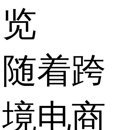
览
随着跨
境电商