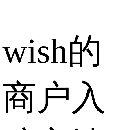
wish的
商户入