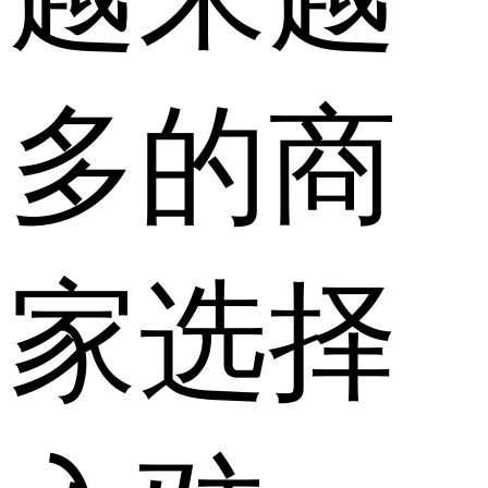
多的商
家选择