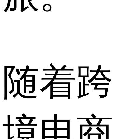
随着跨
境电商