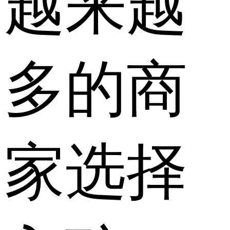
越来越
多的商
家选择