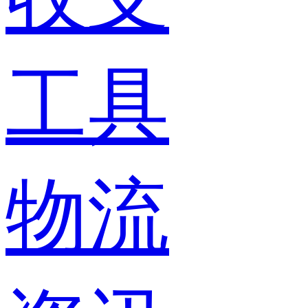
工具
物流