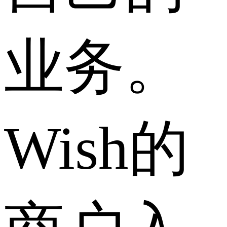
业务。
Wish的