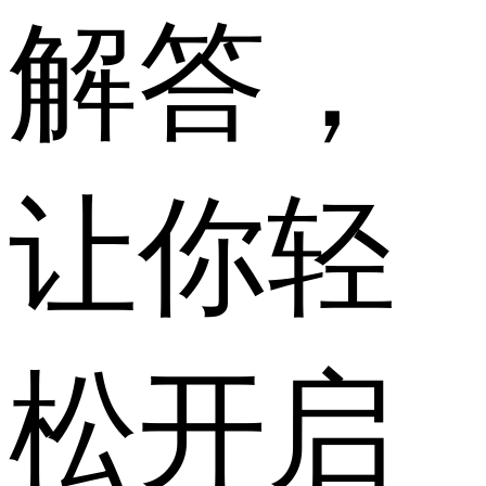
解答，
让你轻
松开启