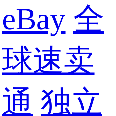
eBay
全
球速卖
通
独立