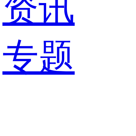
资讯
专题