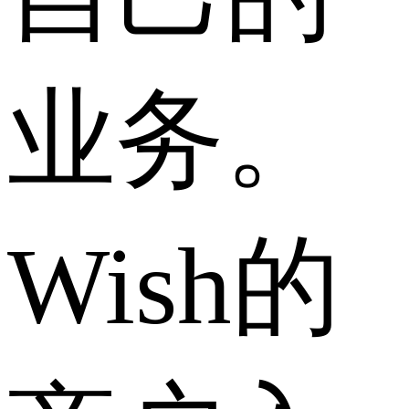
业务。
Wish的