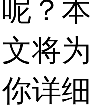
呢？本
文将为
你详细