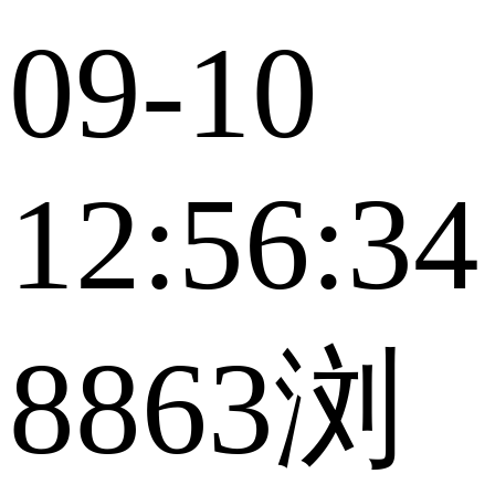
09-10
12:56:34
8863浏