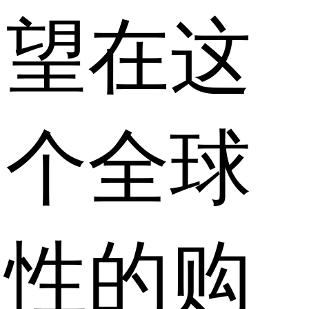
望在这
个全球
性的购