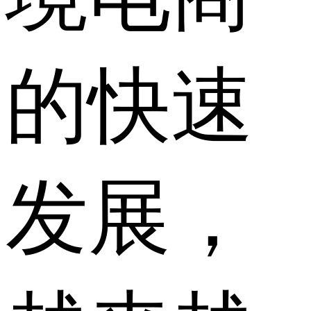
的快速
发展，