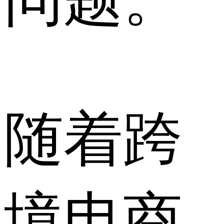
随着跨
境电商