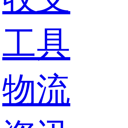
工具
物流