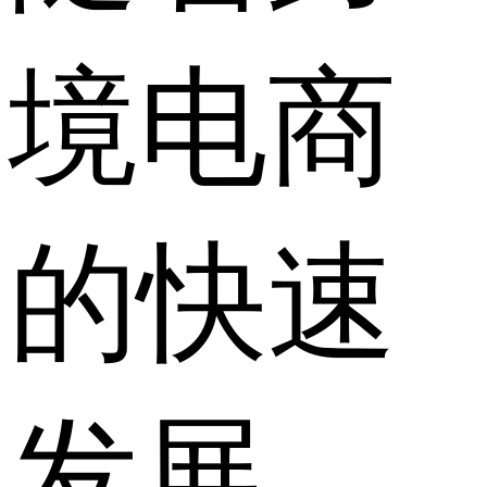
境电商
的快速
发展，