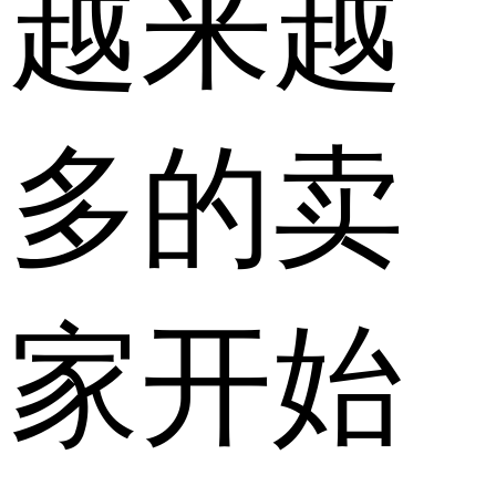
越来越
多的卖
家开始