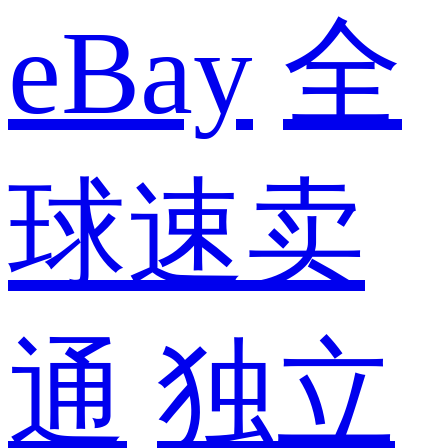
eBay
全
球速卖
通
独立