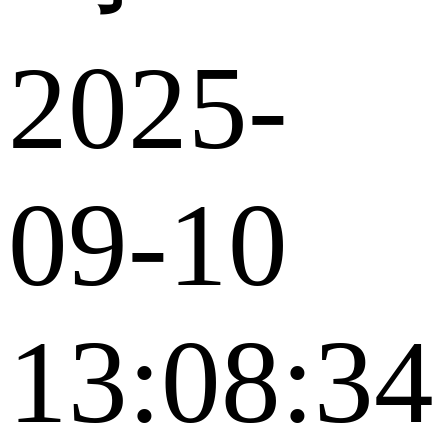
2025-
09-10
13:08:34