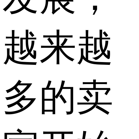
越来越
多的卖