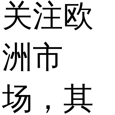
关注欧
洲市
场，其