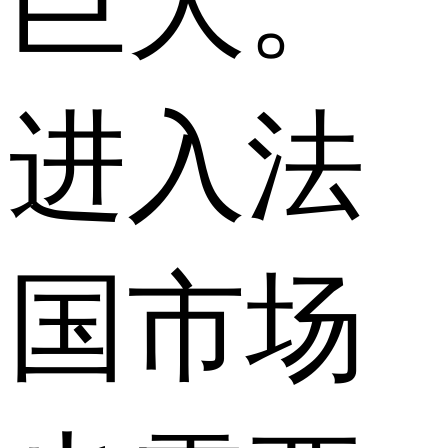
巨大。
进入法
国市场