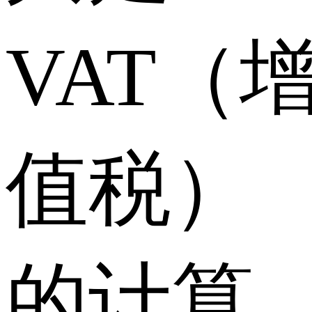
VAT（
值税）
的计算