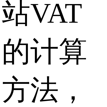
站VAT
的计算
方法，