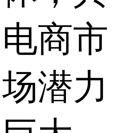
电商市
场潜力