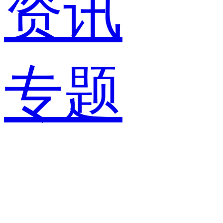
资讯
专题