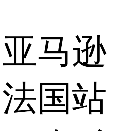
亚马逊
法国站