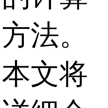
方法。
本文将