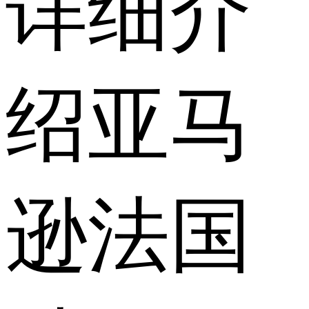
详细介
绍亚马
逊法国