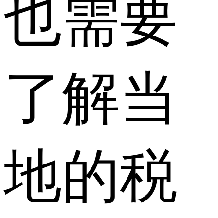
也需要
了解当
地的税