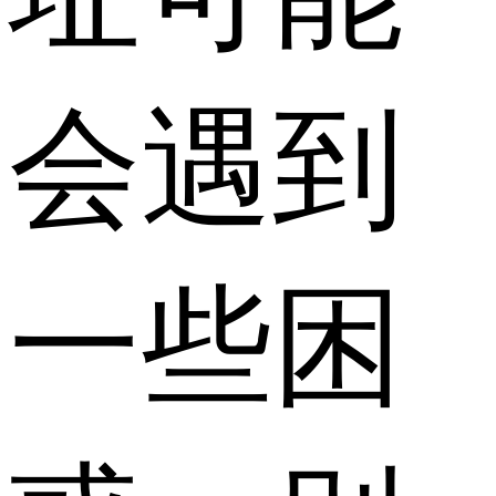
会遇到
一些困