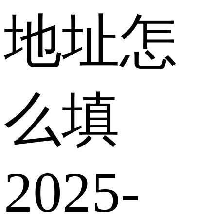
地址怎
么填
2025-