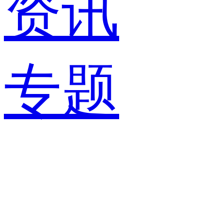
资讯
专题