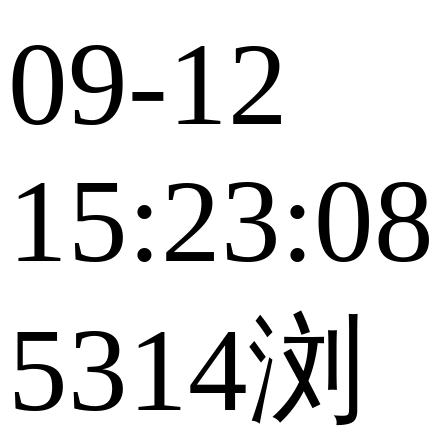
09-12
15:23:08
5314浏