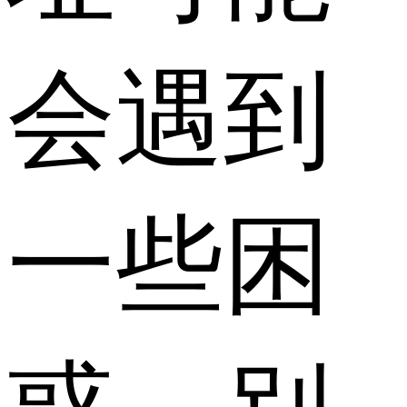
会遇到
一些困