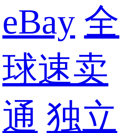
eBay
全
球速卖
通
独立