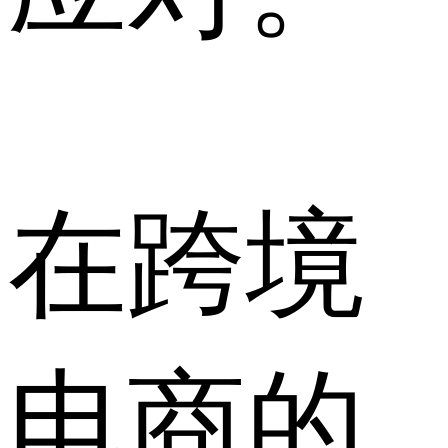
在跨境
电商的