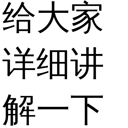
给大家
详细讲
解一下