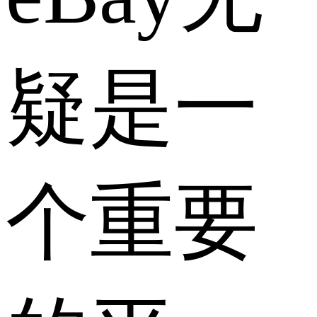
疑是一
个重要