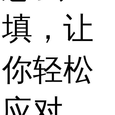
填，让
你轻松
应对。