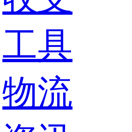
工具
物流