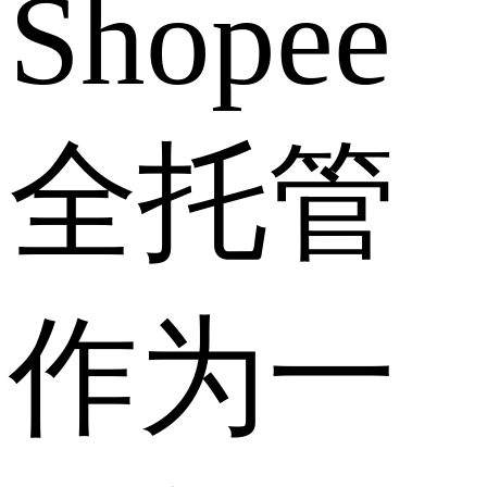
Shopee
全托管
作为一