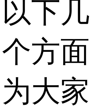
以下几
个方面
为大家