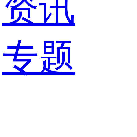
资讯
专题