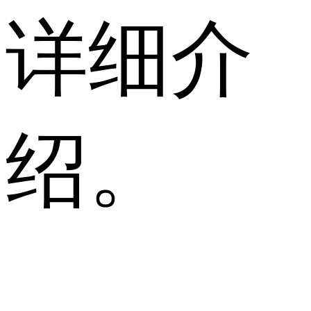
详细介
绍。