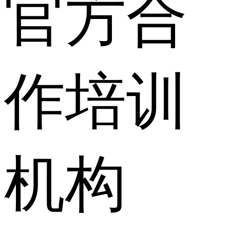
官方合
作培训
机构