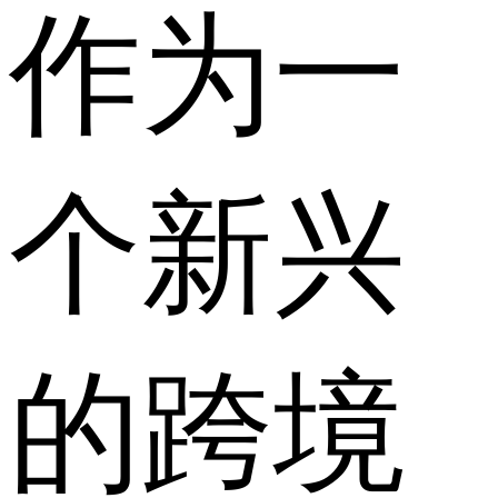
作为一
个新兴
的跨境