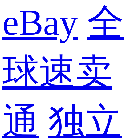
eBay
全
球速卖
通
独立