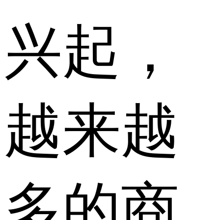
兴起，
越来越
多的商