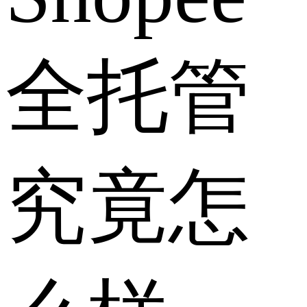
全托管
究竟怎