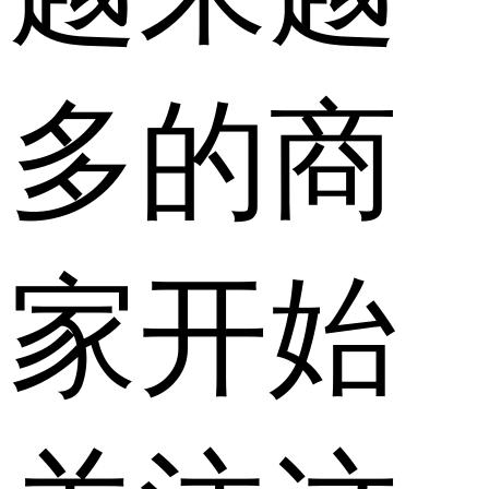
多的商
家开始