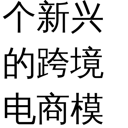
个新兴
的跨境
电商模