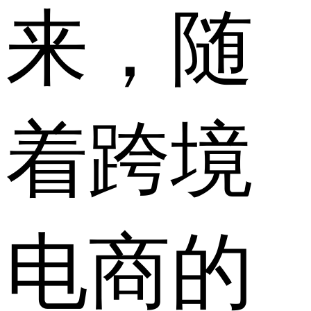
来，随
着跨境
电商的