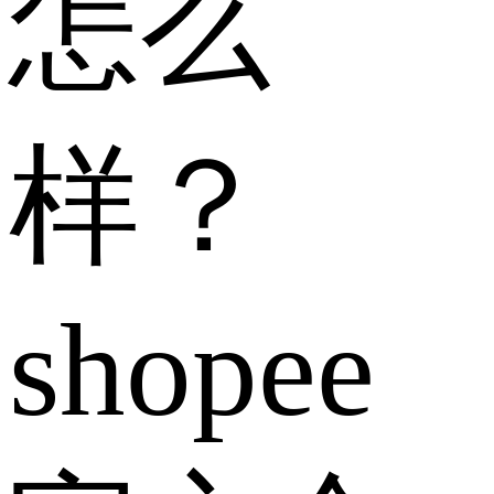
怎么
样？
shopee