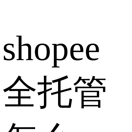
shopee
全托管