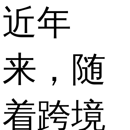
近年
来，随
着跨境