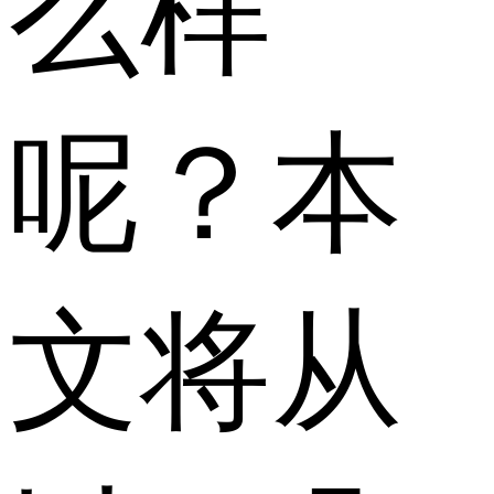
么样
呢？本
文将从