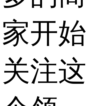
家开始
关注这