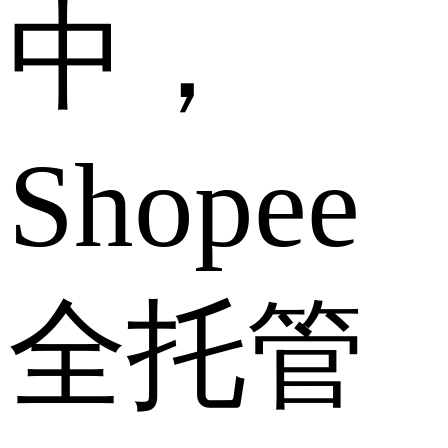
中，
Shopee
全托管