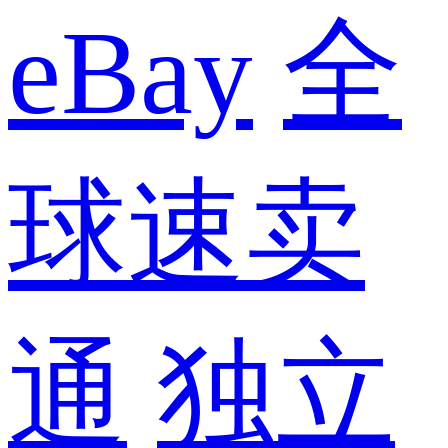
eBay
全
球速卖
通
独立