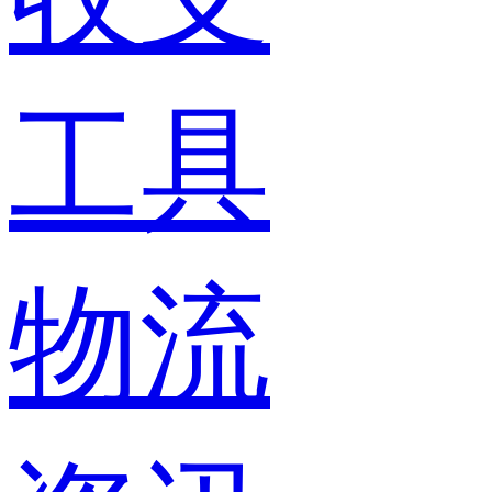
工具
物流