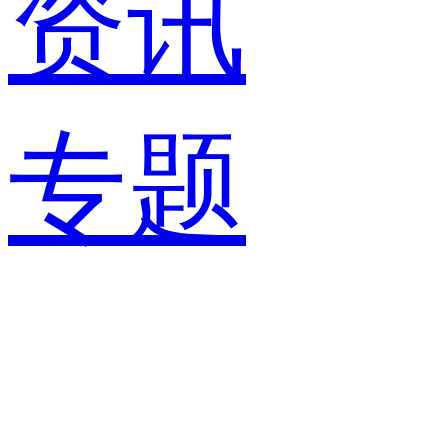
资讯
专题