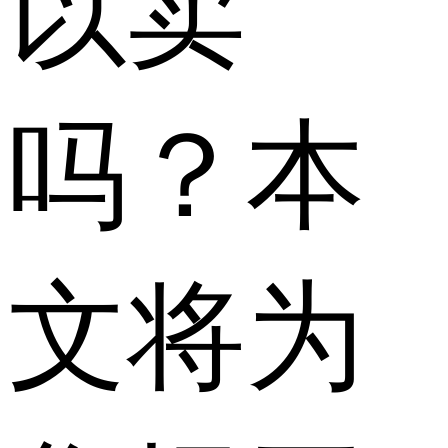
以卖
吗？本
文将为