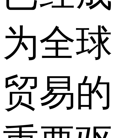
为全球
贸易的