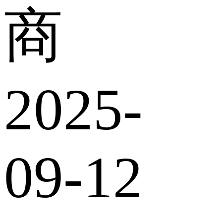
商
2025-
09-12