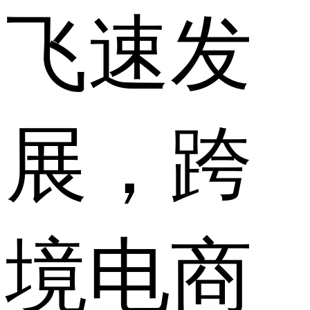
飞速发
展，跨
境电商