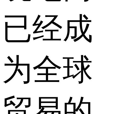
已经成
为全球
贸易的