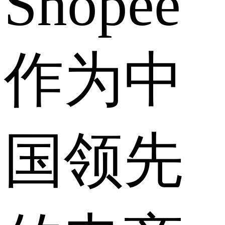
Shopee
作为中
国领先