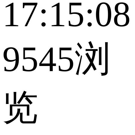
17:15:08
9545浏
览