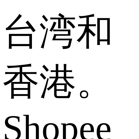
台湾和
香港。
Shopee