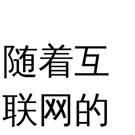
随着互
联网的