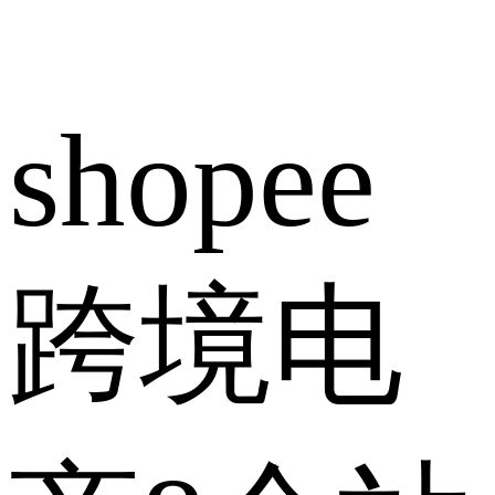
shopee
跨境电