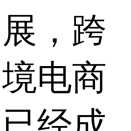
展，跨
境电商
已经成