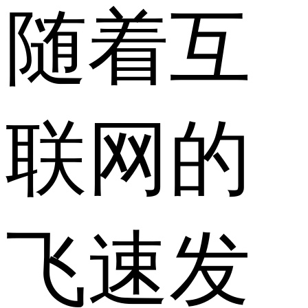
随着互
联网的
飞速发