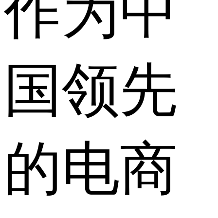
作为中
国领先
的电商