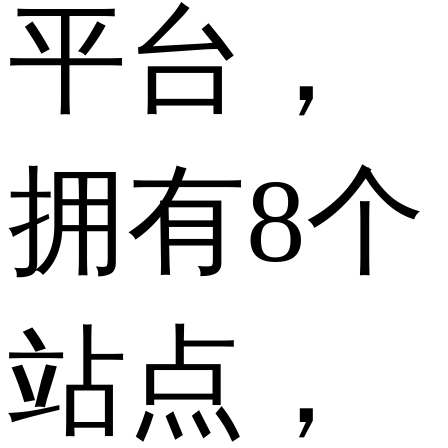
平台，
拥有8个
站点，