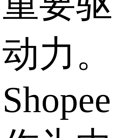
重要驱
动力。
Shopee