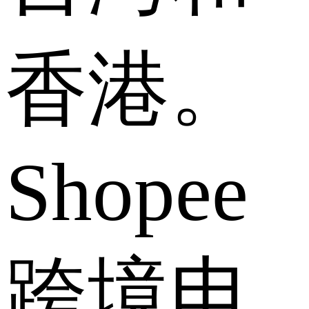
香港。
Shopee
跨境电