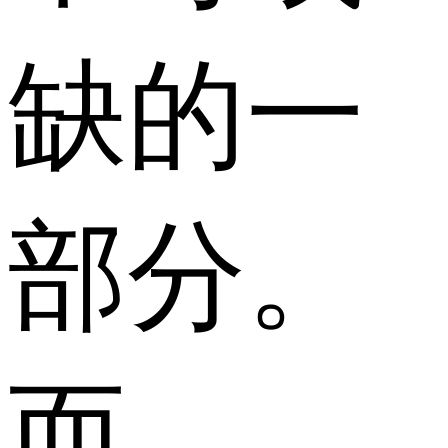
缺的一
部分。
而