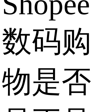
Shopee
数码购
物是否