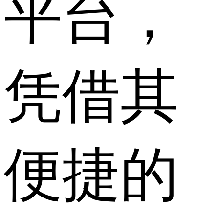
平台，
凭借其
便捷的