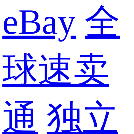
eBay
全
球速卖
通
独立