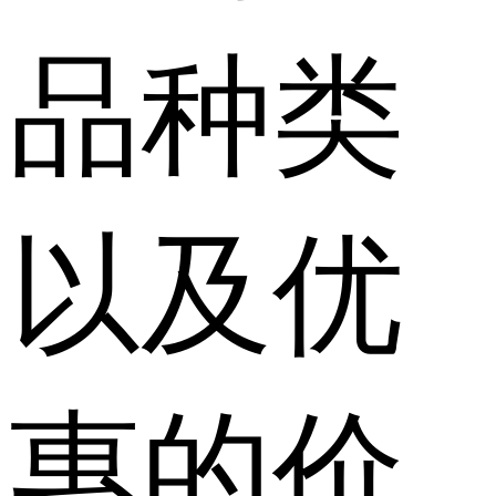
品种类
以及优
惠的价