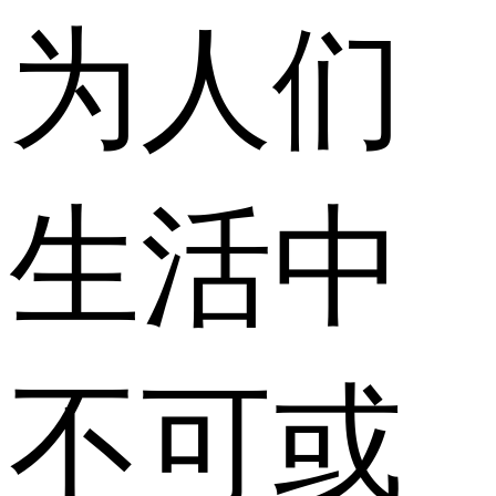
为人们
生活中
不可或