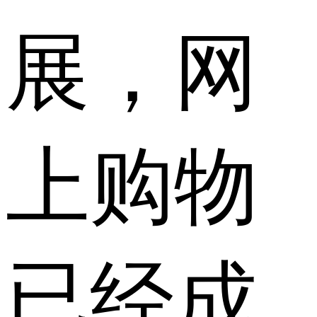
展，网
上购物
已经成