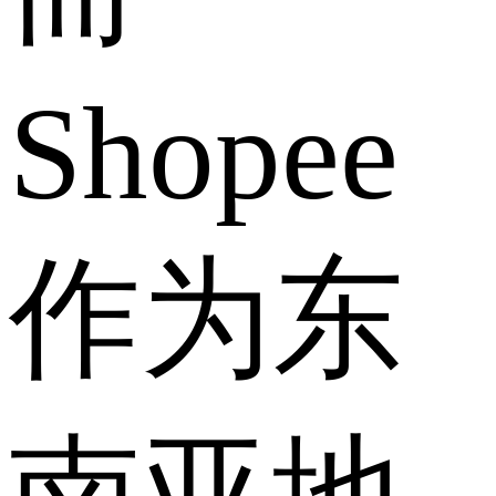
Shopee
作为东