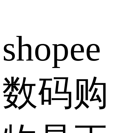
shopee
数码购