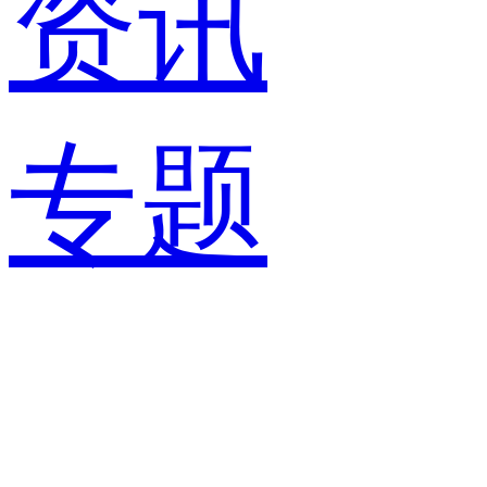
资讯
专题