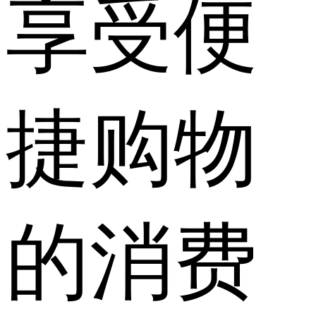
享受便
捷购物
的消费