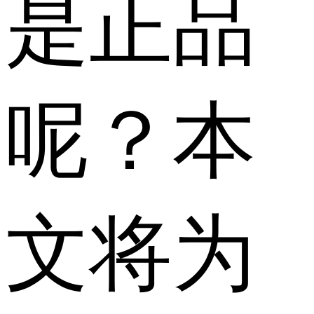
是正品
呢？本
文将为