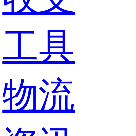
工具
物流