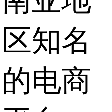
南亚地
区知名
的电商