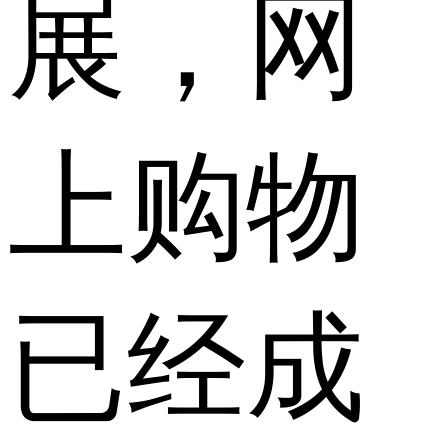
展，网
上购物
已经成