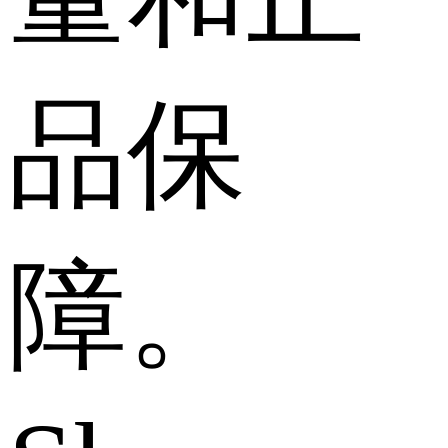
品保
障。