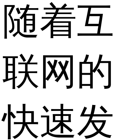
随着互
联网的
快速发