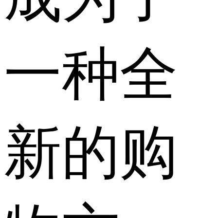
一种全
新的购