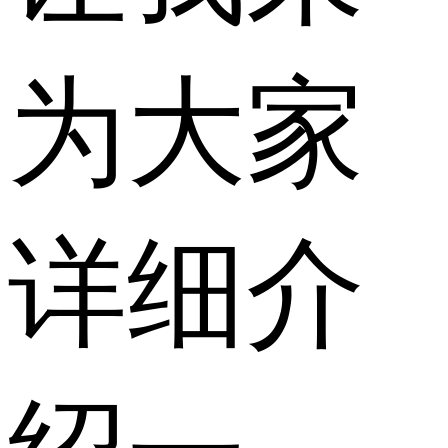
为大家
详细介