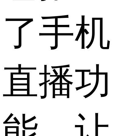
了手机
直播功
能，让