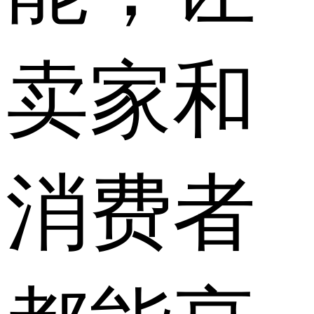
卖家和
消费者