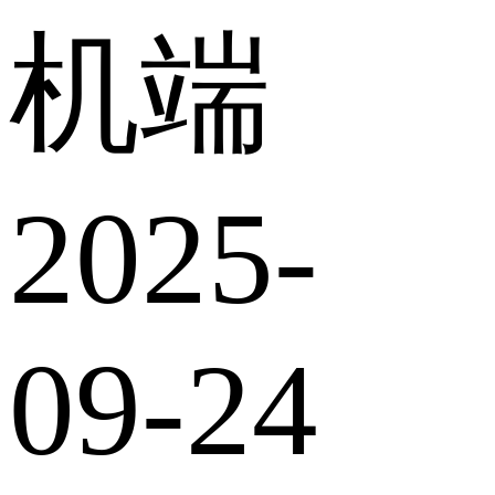
机端
2025-
09-24