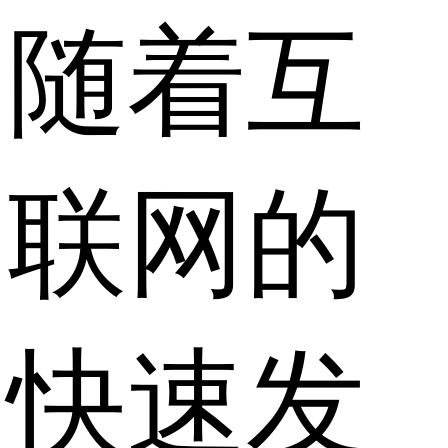
随着互
联网的
快速发