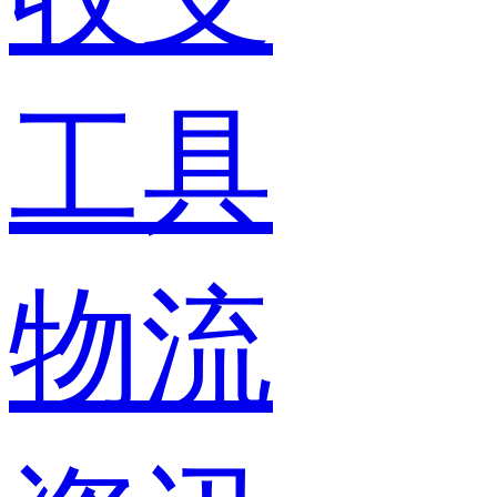
工具
物流