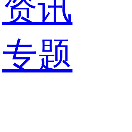
资讯
专题