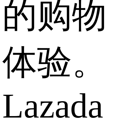
的购物
体验。
Lazada