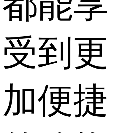
都能享
受到更
加便捷