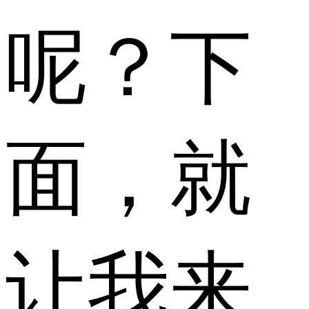
呢？下
面，就
让我来