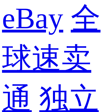
eBay
全
球速卖
通
独立