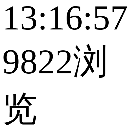
13:16:57
9822浏
览