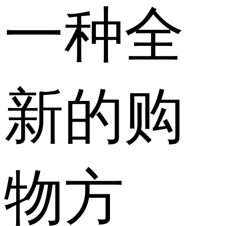
一种全
新的购
物方