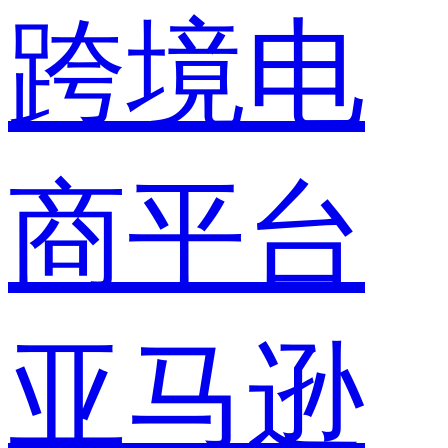
跨境电
商平台
亚马逊