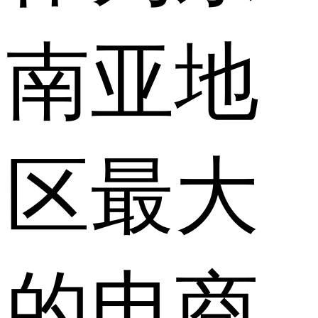
南亚地
区最大
的电商