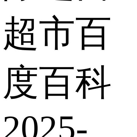
超市百
度百科
2025-