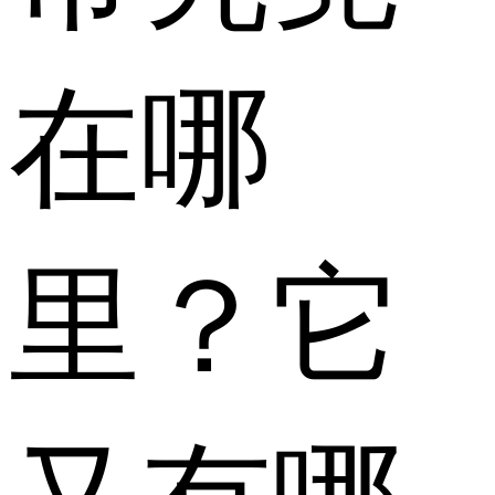
在哪
里？它