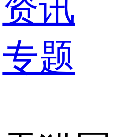
资讯
专题