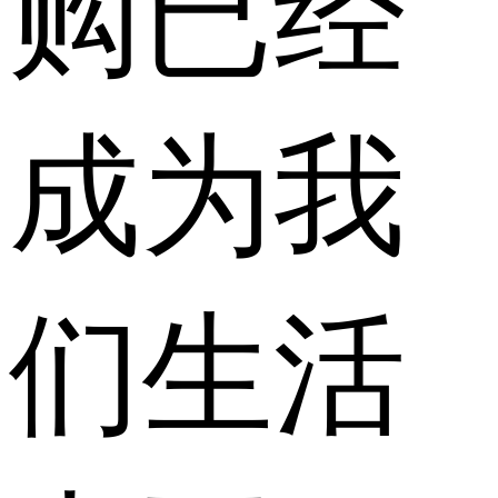
购已经
成为我
们生活