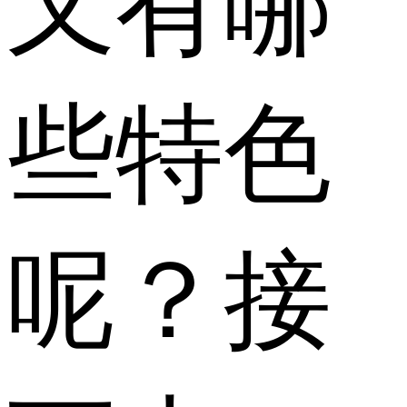
又有哪
些特色
呢？接