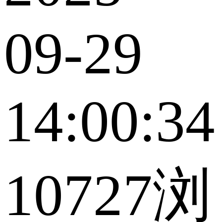
09-29
14:00:34
10727浏