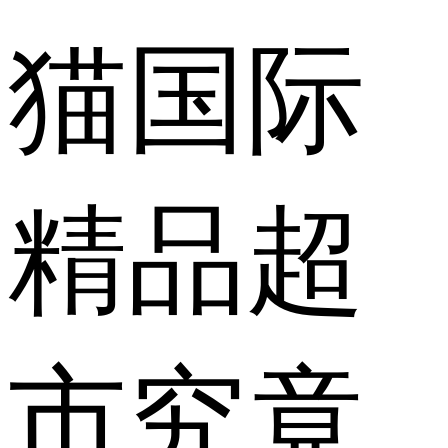
猫国际
精品超
市究竟