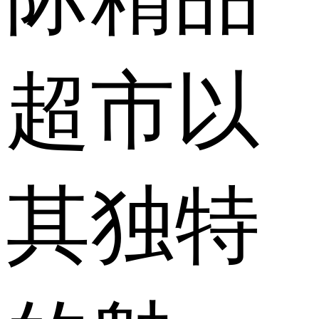
超市以
其独特