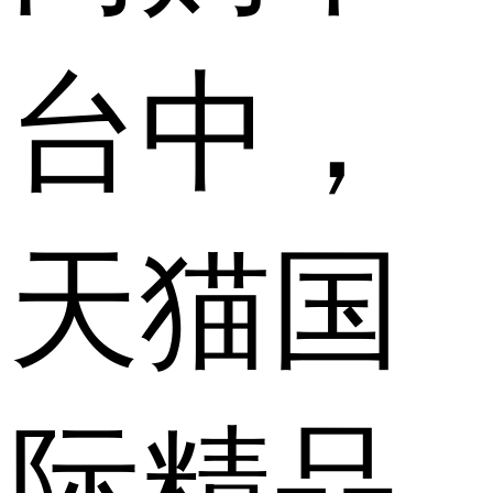
台中，
天猫国
际精品