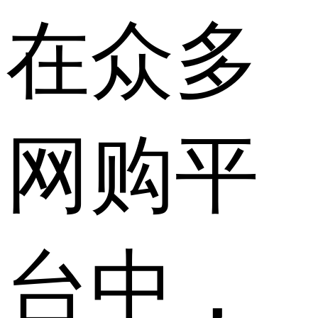
在众多
网购平
台中，