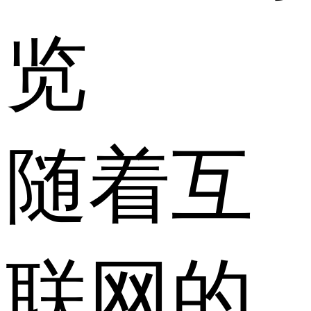
览
随着互
联网的