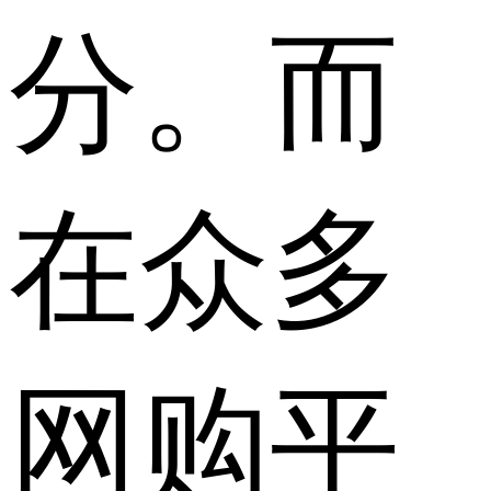
分。而
在众多
网购平