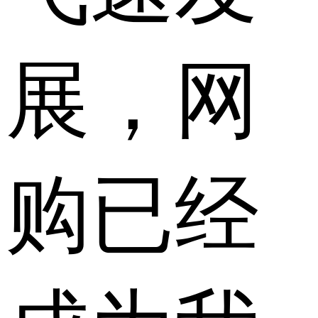
展，网
购已经