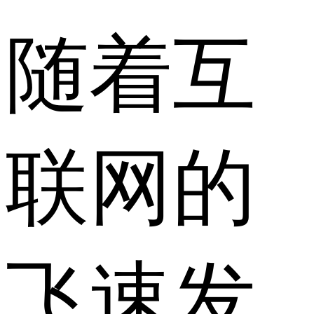
随着互
联网的
飞速发