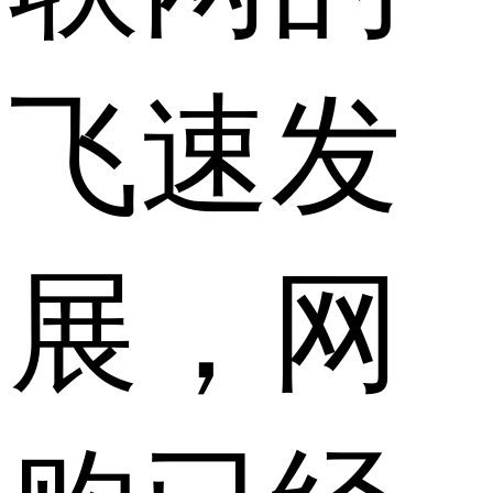
飞速发
展，网