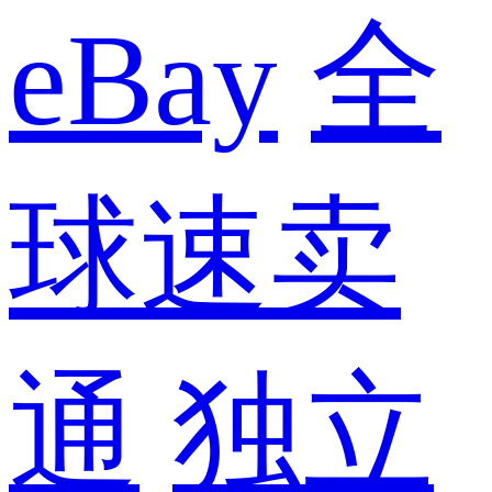
eBay
全
球速卖
通
独立