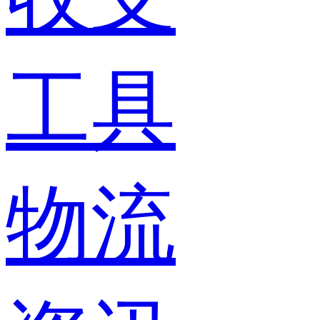
工具
物流