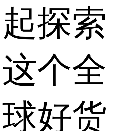
起探索
这个全
球好货