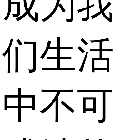
成为我
们生活
中不可