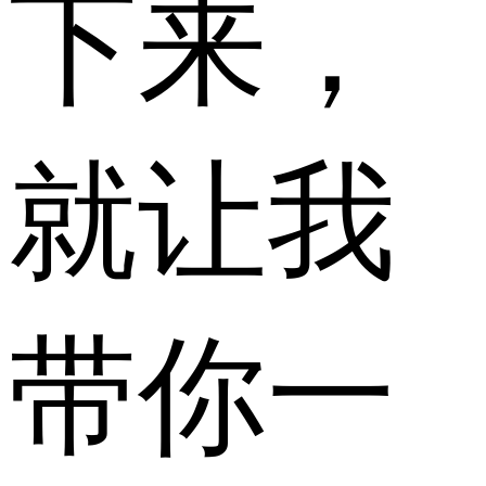
下来，
就让我
带你一