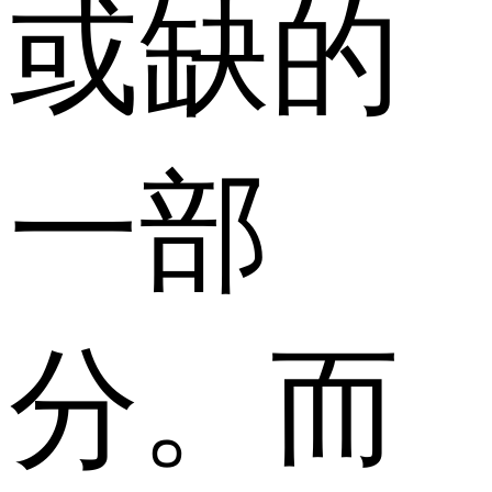
或缺的
一部
分。而