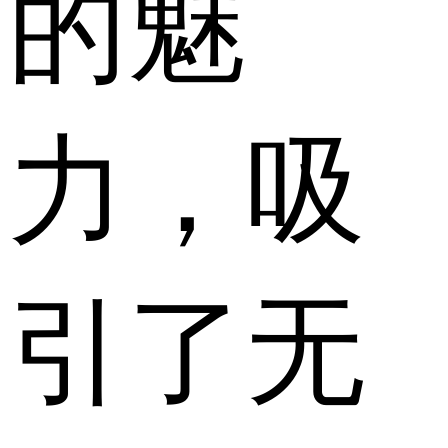
的魅
力，吸
引了无