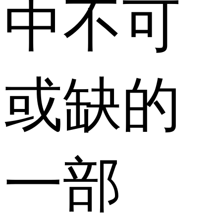
中不可
或缺的
一部