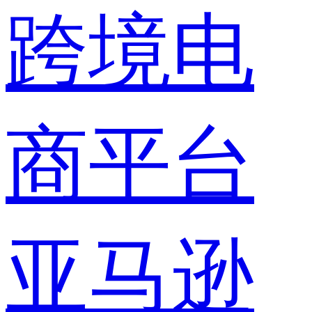
跨境电
商平台
亚马逊