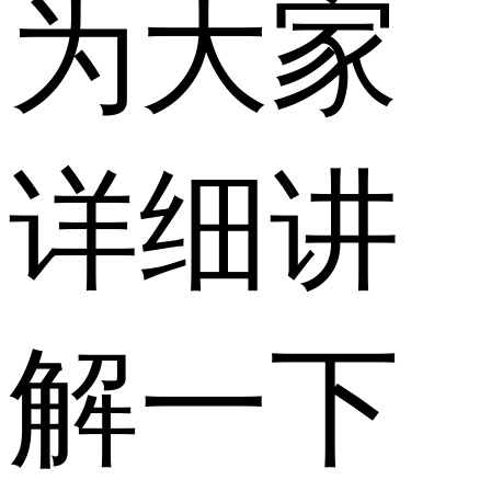
为大家
详细讲
解一下