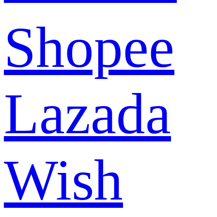
Shopee
Lazada
Wish