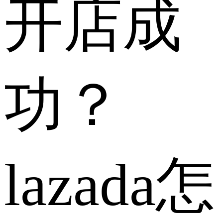
开店成
功？
lazada怎