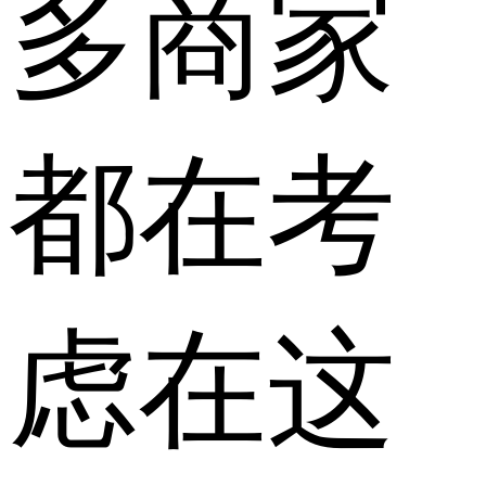
多商家
都在考
虑在这