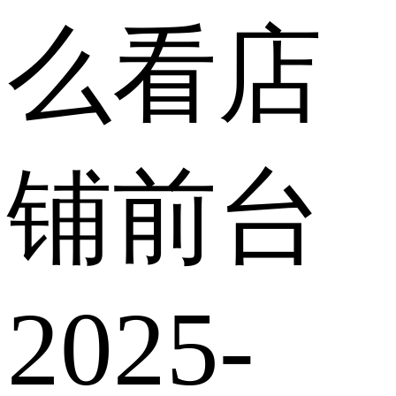
么看店
铺前台
2025-