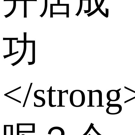
开店成
功
</strong