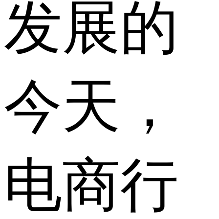
发展的
今天，
电商行