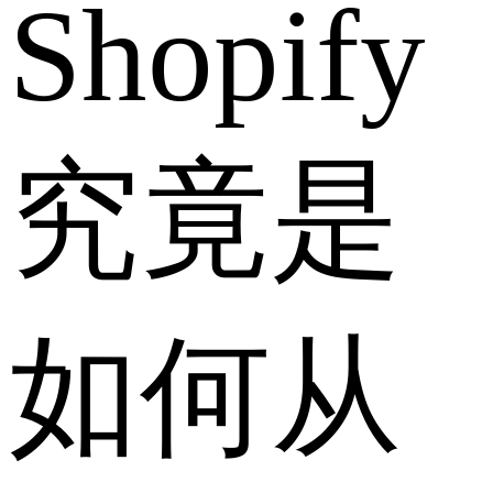
Shopify
究竟是
如何从