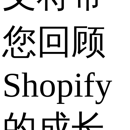
您回顾
Shopify
的成长