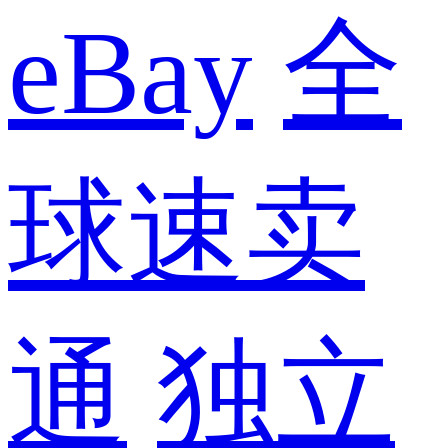
eBay
全
球速卖
通
独立