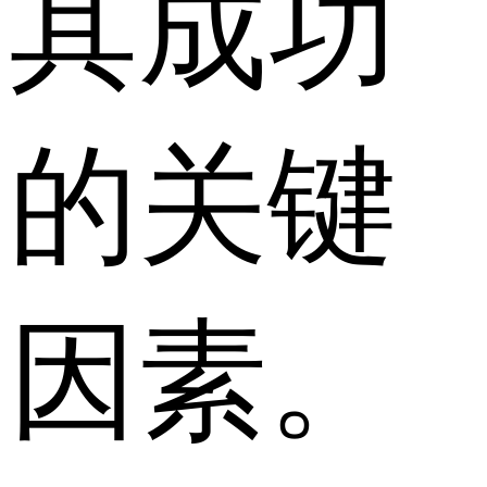
其成功
的关键
因素。