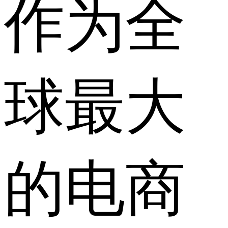
作为全
球最大
的电商