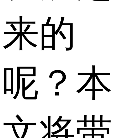
来的
呢？本
文将带