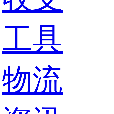
工具
物流