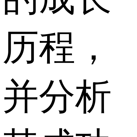
历程，
并分析