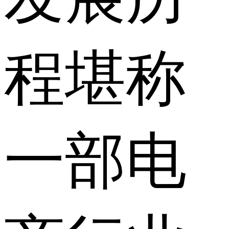
程堪称
一部电