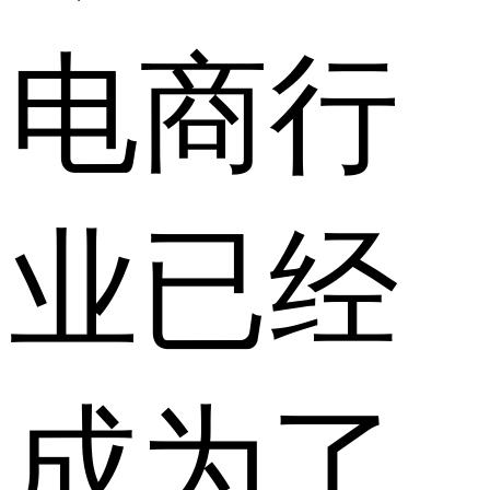
电商行
业已经
成为了