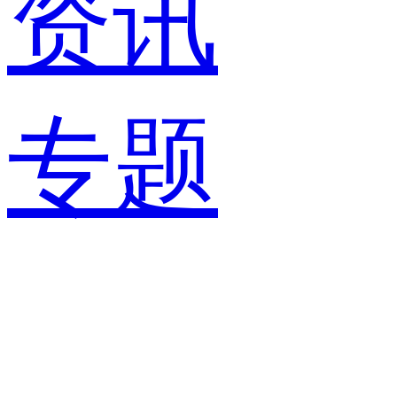
资讯
专题