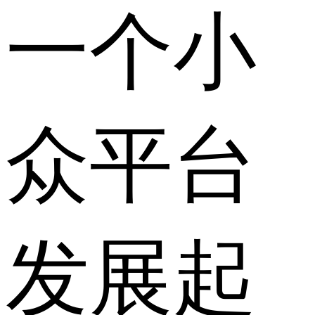
一个小
众平台
发展起