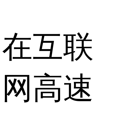
在互联
网高速