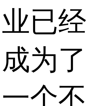
业已经
成为了
一个不