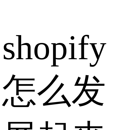
shopify
怎么发