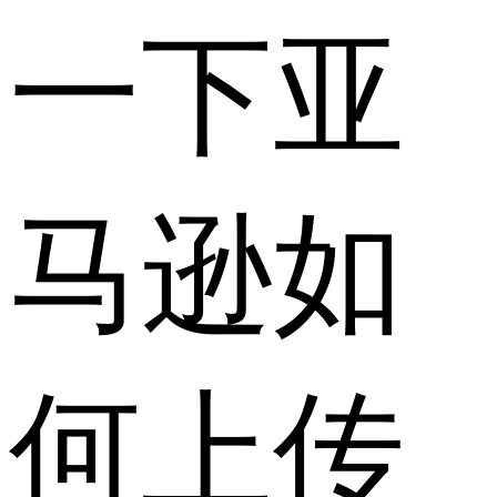
一下亚
马逊如
何上传