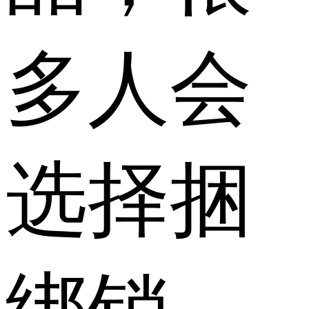
多人会
选择捆