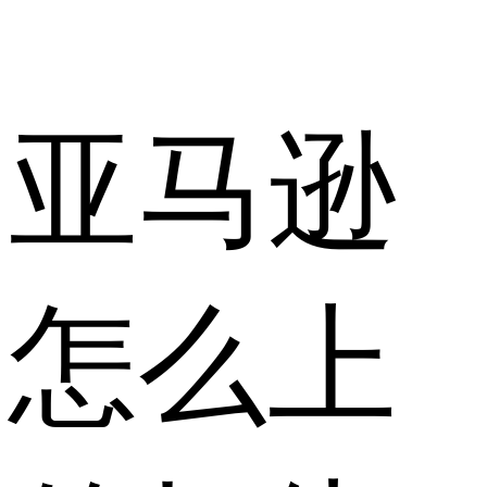
亚马逊
怎么上