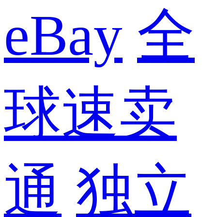
eBay
全
球速卖
通
独立