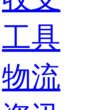
工具
物流