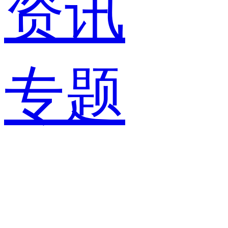
资讯
专题