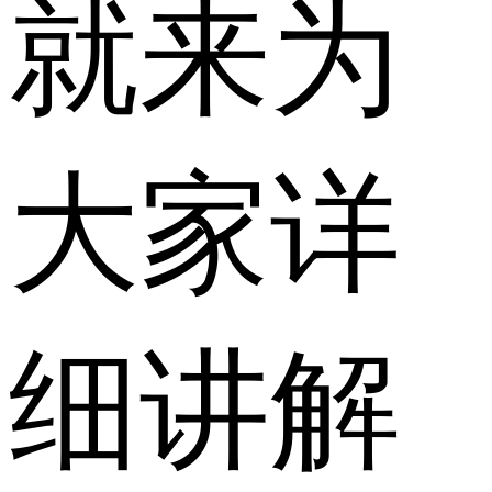
就来为
大家详
细讲解