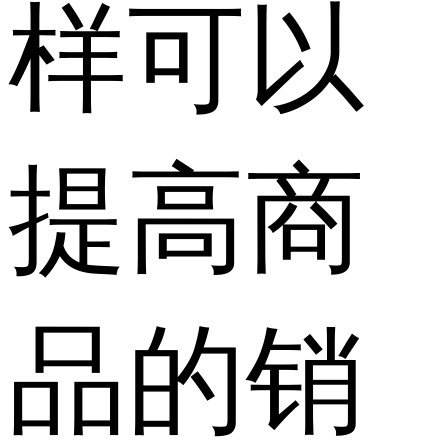
样可以
提高商
品的销