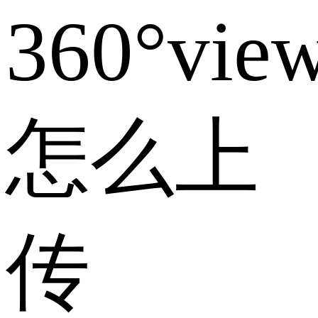
360°vie
怎么上
传