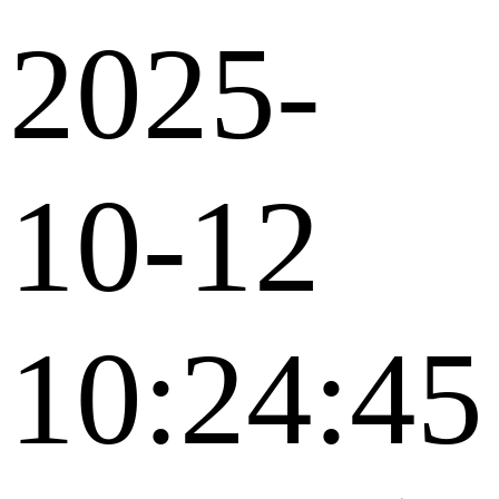
2025-
10-12
10:24:45