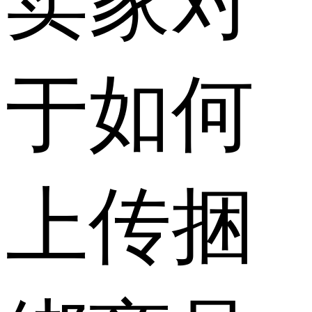
卖家对
于如何
上传捆