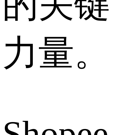
的关键
力量。
Shopee