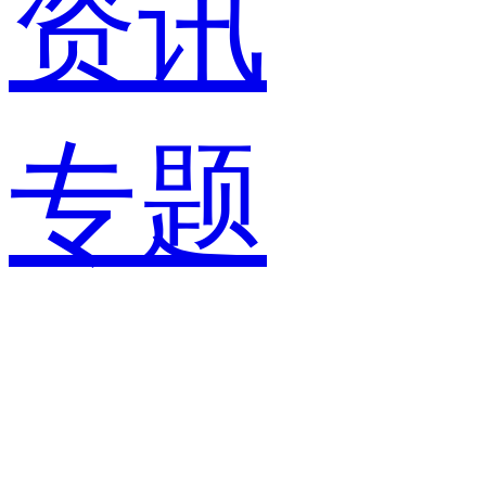
资讯
专题