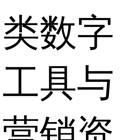
类数字
工具与
营销资