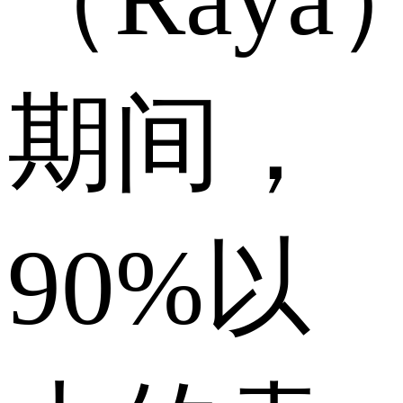
期间，
90%以