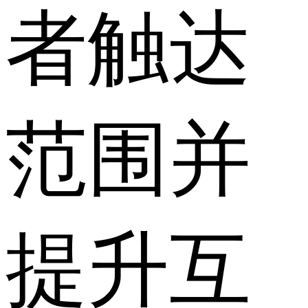
者触达
范围并
提升互