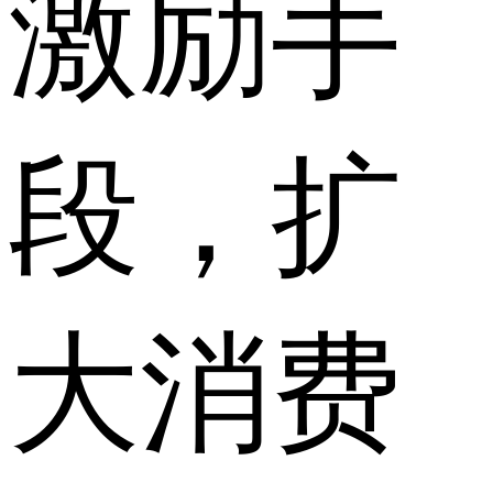
激励手
段，扩
大消费