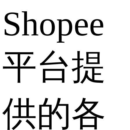
Shopee
平台提
供的各