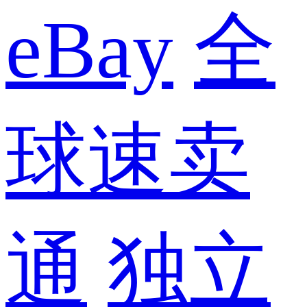
eBay
全
球速卖
通
独立