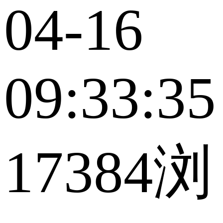
04-16
09:33:35
17384浏