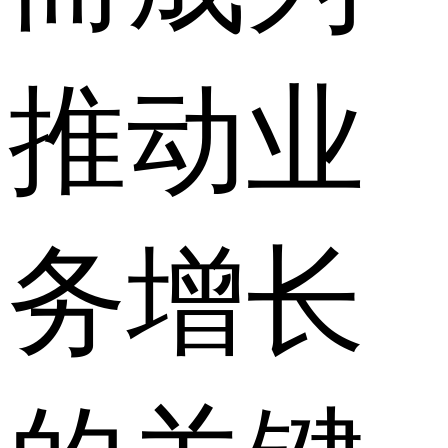
推动业
务增长