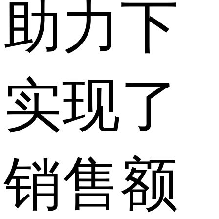
助力下
实现了
销售额