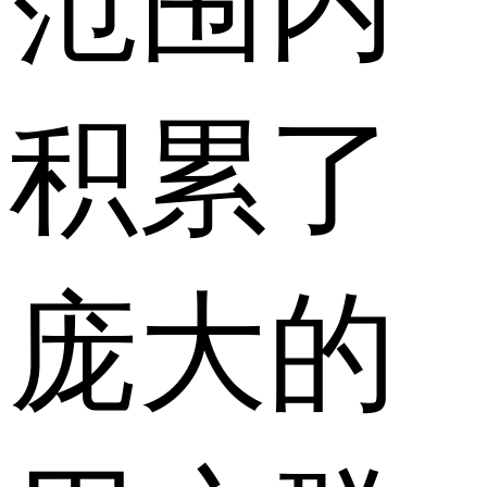
范围内
积累了
庞大的