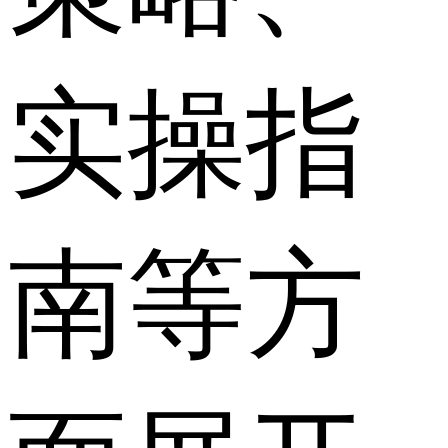
实操指
南等方