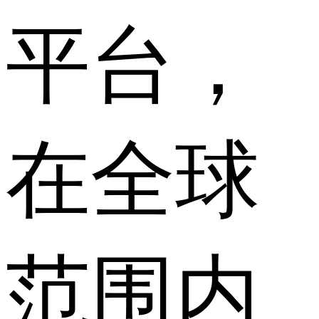
平台，
在全球
范围内