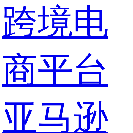
跨境电
商平台
亚马逊