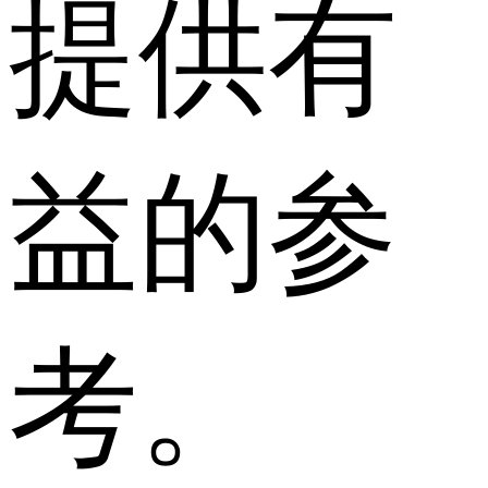
提供有
益的参
考。