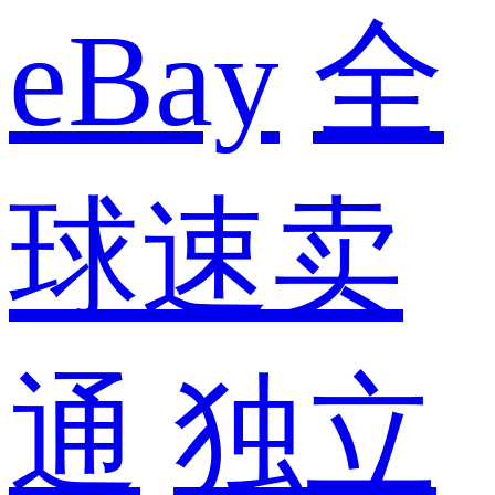
eBay
全
球速卖
通
独立