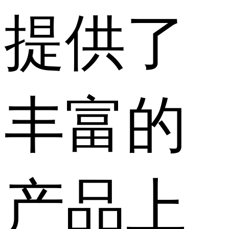
提供了
丰富的
产品上