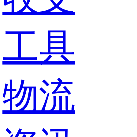
工具
物流