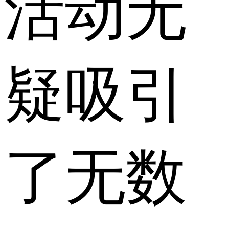
活动无
疑吸引
了无数