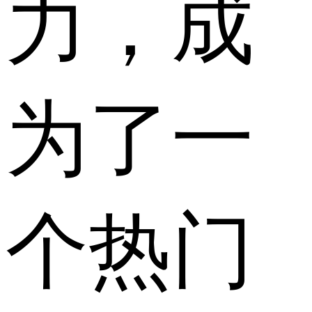
力，成
为了一
个热门