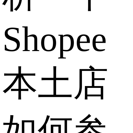
Shopee
本土店
如何参