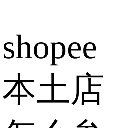
shopee
本土店