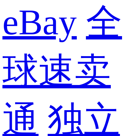
eBay
全
球速卖
通
独立