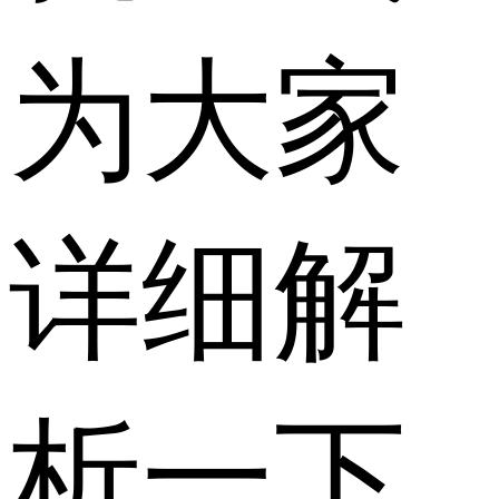
为大家
详细解
析一下