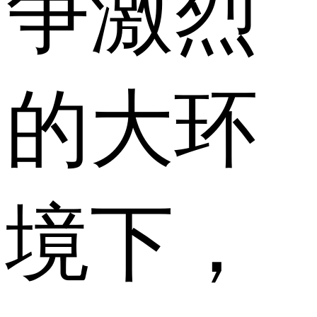
争激烈
的大环
境下，