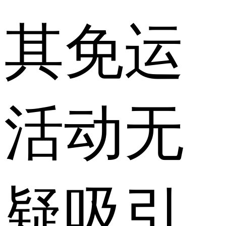
其免运
活动无
疑吸引