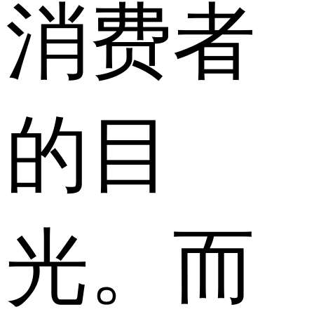
消费者
的目
光。而