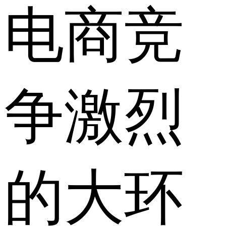
电商竞
争激烈
的大环