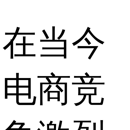
在当今
电商竞