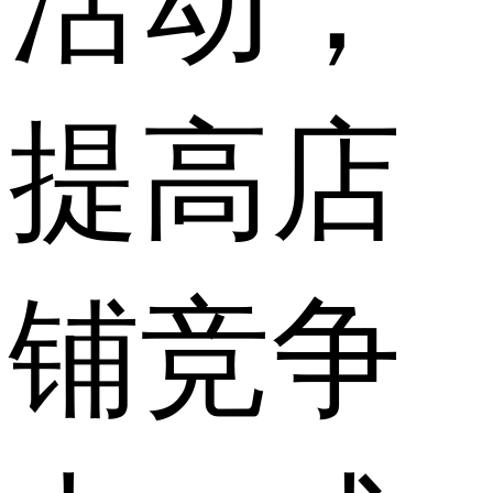
活动，
提高店
铺竞争