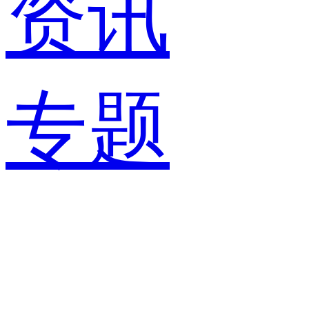
资讯
专题