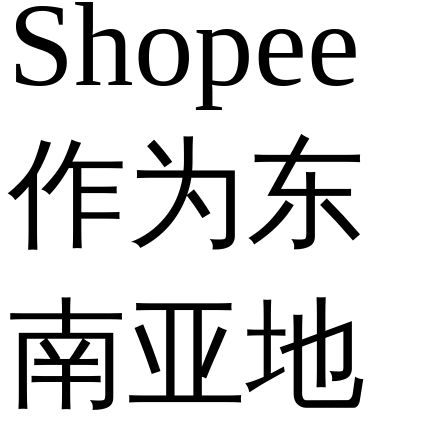
Shopee
作为东
南亚地