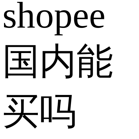
shopee
国内能
买吗