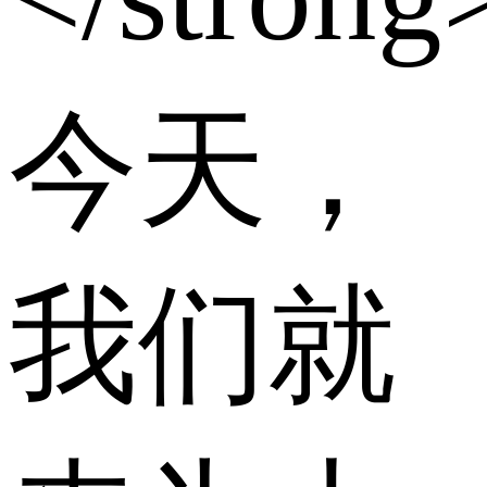
今天，
我们就