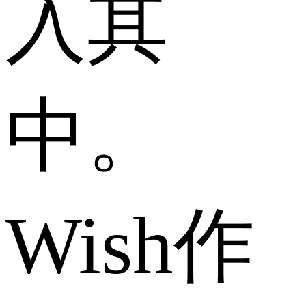
入其
中。
Wish作