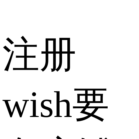
注册
wish要