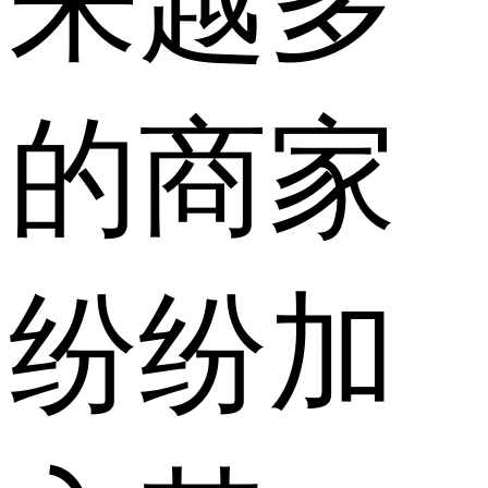
来越多
的商家
纷纷加