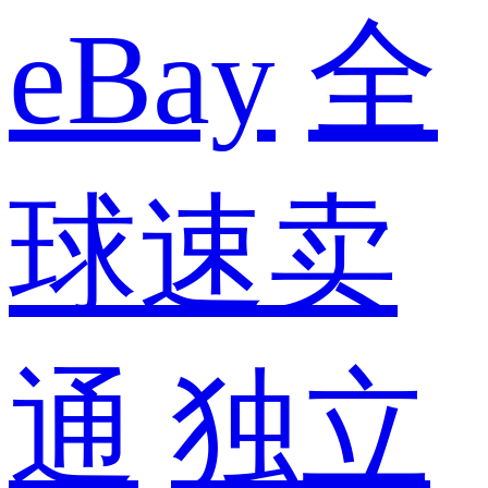
eBay
全
球速卖
通
独立