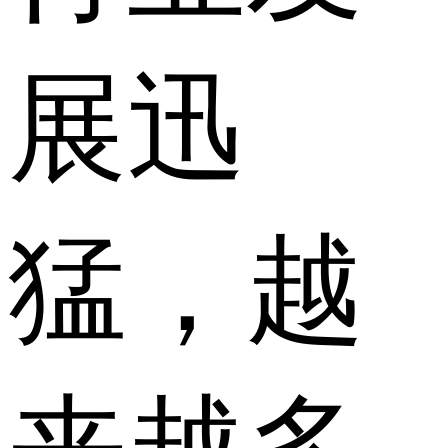
展迅
猛，越