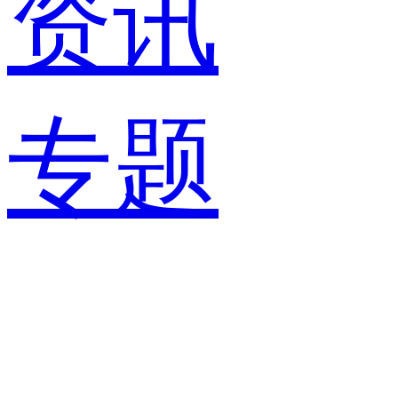
资讯
专题