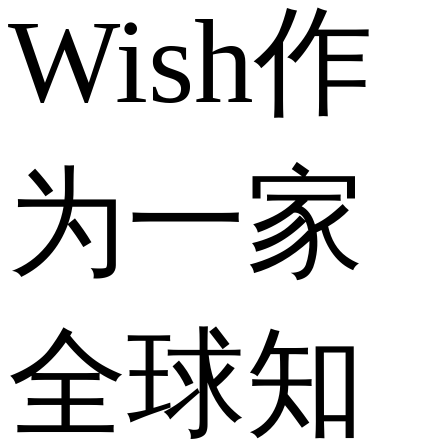
Wish作
为一家
全球知