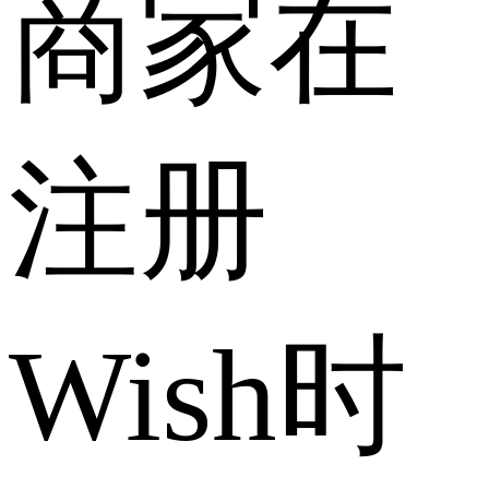
商家在
注册
Wish时