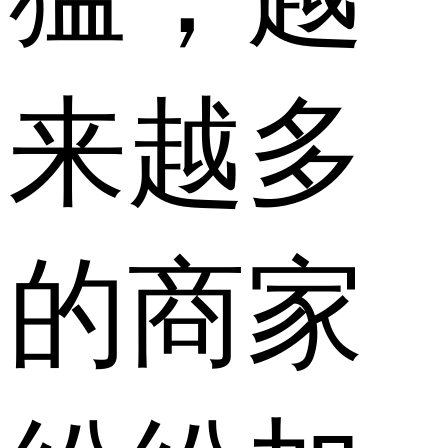
来越多
的商家