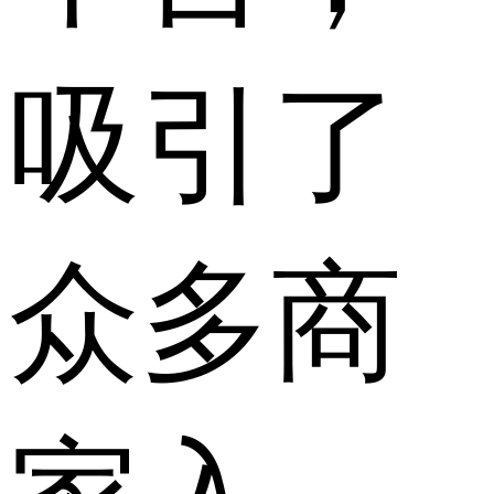
吸引了
众多商