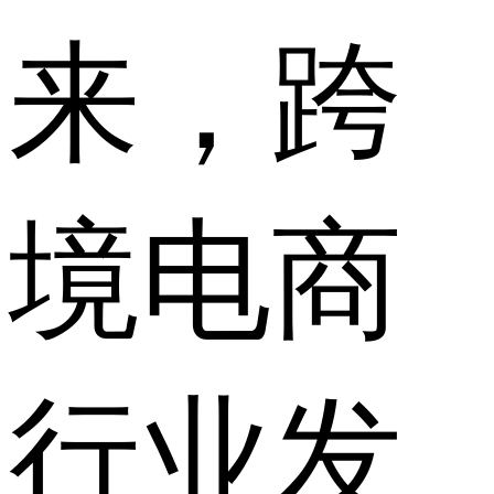
来，跨
境电商
行业发