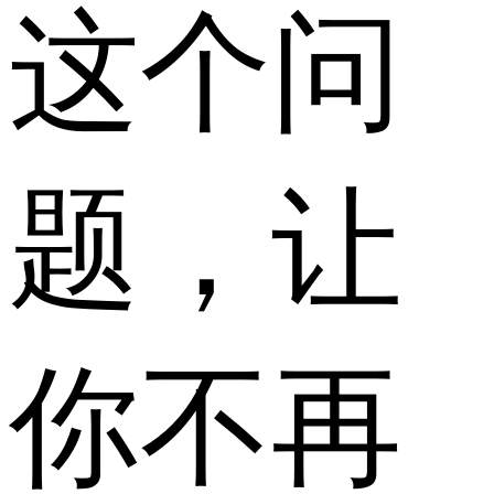
这个问
题，让
你不再