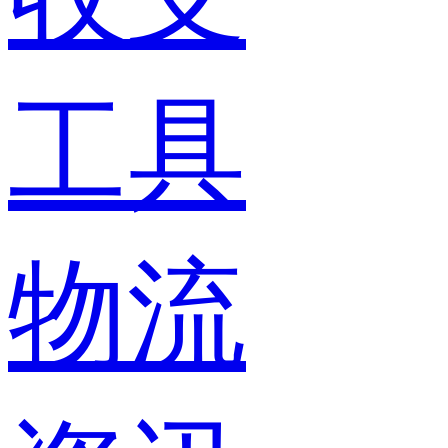
工具
物流