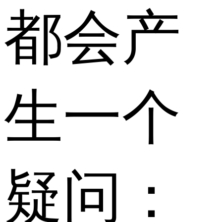
都会产
生一个
疑问：