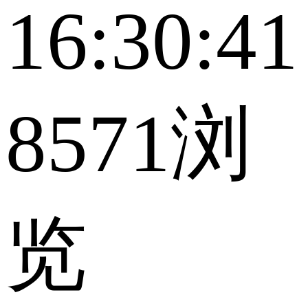
16:30:41
8571浏
览