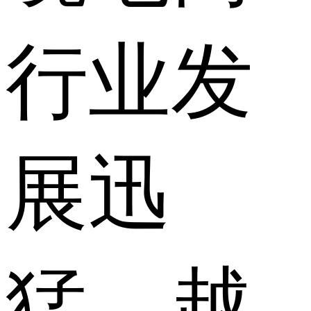
行业发
展迅
猛，越